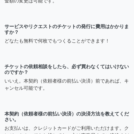
金額の変更は可能です。
サービスやリクエストのチケットの発行に費用はかかりま
すか？
どなたも無料で何枚でもつくることができます！
チケットの依頼相談をしたら、必ず買わなくてはいけない
のですか？
いいえ。本契約（依頼者様の前払い決済）前であれば、キ
ャンセル可能です。
本契約（依頼者様の前払い決済）の決済方法を教えてくだ
さい。
お支払いは、クレジットカードがご利用いただけます。ク