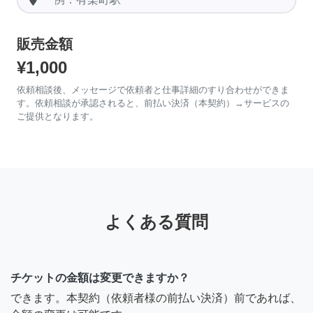
販売金額
¥1,000
依頼相談後、メッセージで依頼者と仕事詳細のすり合わせができま
す。依頼相談が承認されると、前払い決済（本契約）→サービスの
ご提供となります。
よくある質問
チケットの金額は変更できますか？
できます。本契約（依頼者様の前払い決済）前であれば、