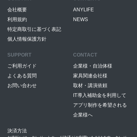
会社概要
ANYLIFE
利用規約
NEWS
特定商取引に基づく表記
個人情報保護方針
SUPPORT
CONTACT
ご利用ガイド
企業様・自治体様
よくある質問
家具関連会社様
お問い合わせ
取材・講演依頼
IT導入補助金を利用して
アプリ制作を希望される
企業様へ
決済方法