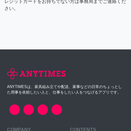
レジットカードをお持ちでない方は事務局までご連絡くだ
さい。
ANYTIMESは、家具組み立てや配送、家事などの日常のちょっとし
た用事を依頼したい人と、仕事をしたい人をつなげるアプリです。
COMPANY
CONTENTS