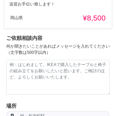
送迎お手伝い致します！
¥8,500
岡山県
ご依頼相談内容
何か聞きたいことがあればメッセージを入れてください
（文字数は500字以内）
場所
room