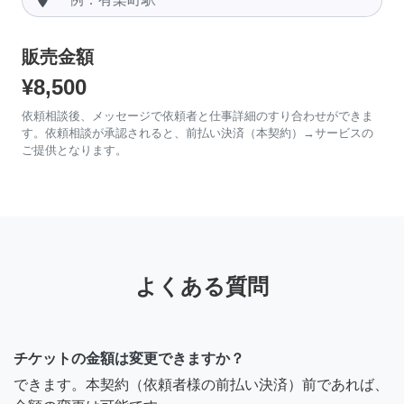
販売金額
¥8,500
依頼相談後、メッセージで依頼者と仕事詳細のすり合わせができま
す。依頼相談が承認されると、前払い決済（本契約）→サービスの
ご提供となります。
よくある質問
チケットの金額は変更できますか？
できます。本契約（依頼者様の前払い決済）前であれば、