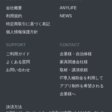
会社概要
ANYLIFE
利用規約
NEWS
特定商取引に基づく表記
個人情報保護方針
SUPPORT
CONTACT
ご利用ガイド
企業様・自治体様
よくある質問
家具関連会社様
お問い合わせ
取材・講演依頼
IT導入補助金を利用して
アプリ制作を希望される
企業様へ
決済方法