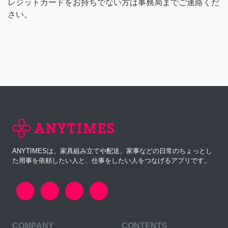
レジットカードをお持ちでない方は事務局までご連絡くだ
さい。
ANYTIMESは、家具組み立てや配送、家事などの日常のちょっとし
た用事を依頼したい人と、仕事をしたい人をつなげるアプリです。
COMPANY
CONTENTS