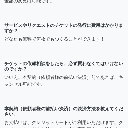
金額の変更は可能です。
サービスやリクエストのチケットの発行に費用はかかりま
すか？
どなたも無料で何枚でもつくることができます！
チケットの依頼相談をしたら、必ず買わなくてはいけない
のですか？
いいえ。本契約（依頼者様の前払い決済）前であれば、キ
ャンセル可能です。
本契約（依頼者様の前払い決済）の決済方法を教えてくだ
さい。
お支払いは、クレジットカードがご利用いただけます。ク