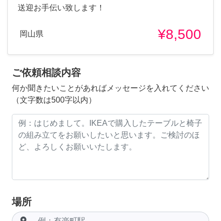
送迎お手伝い致します！
¥8,500
岡山県
ご依頼相談内容
何か聞きたいことがあればメッセージを入れてください
（文字数は500字以内）
場所
room