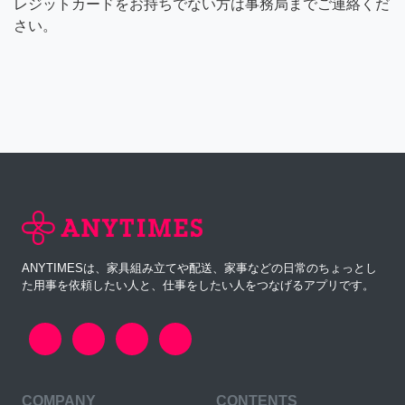
レジットカードをお持ちでない方は事務局までご連絡くだ
さい。
ANYTIMESは、家具組み立てや配送、家事などの日常のちょっとし
た用事を依頼したい人と、仕事をしたい人をつなげるアプリです。
COMPANY
CONTENTS