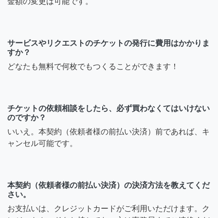
金額の変更は可能です。
サービスやリクエストのチケットの発行に費用はかかりま
すか？
どなたも無料で何枚でもつくることができます！
チケットの依頼相談をしたら、必ず買わなくてはいけない
のですか？
いいえ。本契約（依頼者様の前払い決済）前であれば、キ
ャンセル可能です。
本契約（依頼者様の前払い決済）の決済方法を教えてくだ
さい。
お支払いは、クレジットカードがご利用いただけます。ク