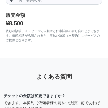
販売金額
¥8,500
依頼相談後、メッセージで依頼者と仕事詳細のすり合わせができま
す。依頼相談が承認されると、前払い決済（本契約）→サービスの
ご提供となります。
よくある質問
チケットの金額は変更できますか？
できます。本契約（依頼者様の前払い決済）前であれば、