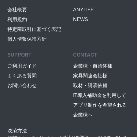
会社概要
ANYLIFE
利用規約
NEWS
特定商取引に基づく表記
個人情報保護方針
SUPPORT
CONTACT
ご利用ガイド
企業様・自治体様
よくある質問
家具関連会社様
お問い合わせ
取材・講演依頼
IT導入補助金を利用して
アプリ制作を希望される
企業様へ
決済方法