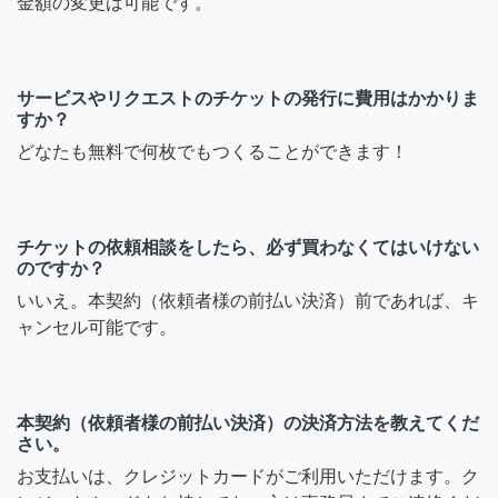
金額の変更は可能です。
サービスやリクエストのチケットの発行に費用はかかりま
すか？
どなたも無料で何枚でもつくることができます！
チケットの依頼相談をしたら、必ず買わなくてはいけない
のですか？
いいえ。本契約（依頼者様の前払い決済）前であれば、キ
ャンセル可能です。
本契約（依頼者様の前払い決済）の決済方法を教えてくだ
さい。
お支払いは、クレジットカードがご利用いただけます。ク