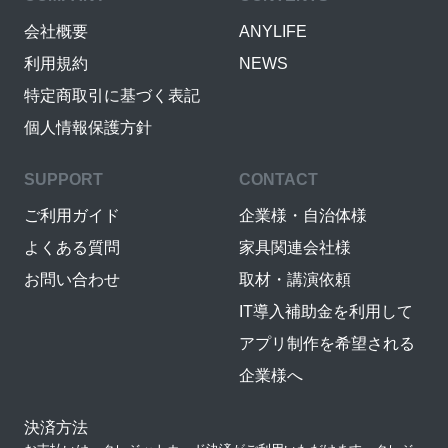
会社概要
ANYLIFE
利用規約
NEWS
特定商取引に基づく表記
個人情報保護方針
SUPPORT
CONTACT
ご利用ガイド
企業様・自治体様
よくある質問
家具関連会社様
お問い合わせ
取材・講演依頼
IT導入補助金を利用して
アプリ制作を希望される
企業様へ
決済方法