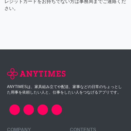
レジットカードをお持ちでない方は事務局までご連絡くだ
さい。
ANYTIMESは、家具組み立てや配送、家事などの日常のちょっとし
た用事を依頼したい人と、仕事をしたい人をつなげるアプリです。
COMPANY
CONTENTS