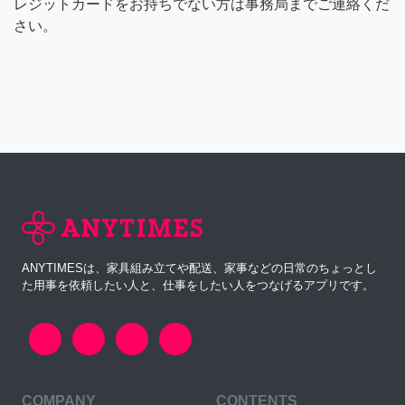
レジットカードをお持ちでない方は事務局までご連絡くだ
さい。
ANYTIMESは、家具組み立てや配送、家事などの日常のちょっとし
た用事を依頼したい人と、仕事をしたい人をつなげるアプリです。
COMPANY
CONTENTS