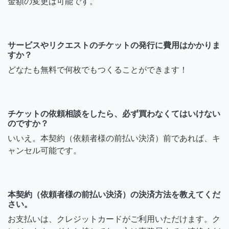
金額の変更は可能です。
サービスやリクエストのチケットの発行に費用はかかりま
すか？
どなたも無料で何枚でもつくることができます！
チケットの依頼相談をしたら、必ず買わなくてはいけない
のですか？
いいえ。本契約（依頼者様の前払い決済）前であれば、キ
ャンセル可能です。
本契約（依頼者様の前払い決済）の決済方法を教えてくだ
さい。
お支払いは、クレジットカードがご利用いただけます。ク