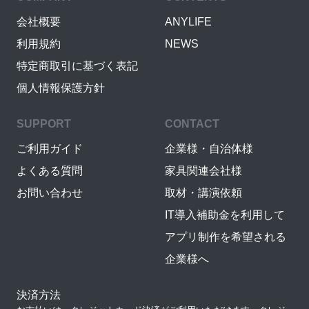
会社概要
ANYLIFE
利用規約
NEWS
特定商取引に基づく表記
個人情報保護方針
SUPPORT
CONTACT
ご利用ガイド
企業様・自治体様
よくある質問
家具関連会社様
お問い合わせ
取材・講演依頼
IT導入補助金を利用して
アプリ制作を希望される
企業様へ
決済方法