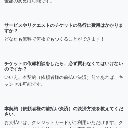
金額の変更は可能です。
サービスやリクエストのチケットの発行に費用はかかりま
すか？
どなたも無料で何枚でもつくることができます！
チケットの依頼相談をしたら、必ず買わなくてはいけない
のですか？
いいえ。本契約（依頼者様の前払い決済）前であれば、キ
ャンセル可能です。
本契約（依頼者様の前払い決済）の決済方法を教えてくだ
さい。
お支払いは、クレジットカードがご利用いただけます。ク