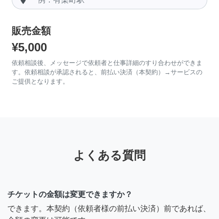
販売金額
¥5,000
依頼相談後、メッセージで依頼者と仕事詳細のすり合わせができま
す。依頼相談が承認されると、前払い決済（本契約）→サービスの
ご提供となります。
よくある質問
チケットの金額は変更できますか？
できます。本契約（依頼者様の前払い決済）前であれば、