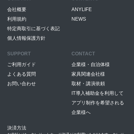
会社概要
ANYLIFE
利用規約
NEWS
特定商取引に基づく表記
個人情報保護方針
SUPPORT
CONTACT
ご利用ガイド
企業様・自治体様
よくある質問
家具関連会社様
お問い合わせ
取材・講演依頼
IT導入補助金を利用して
アプリ制作を希望される
企業様へ
決済方法