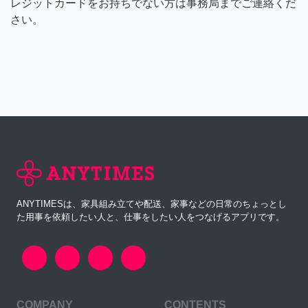
レジットカードをお持ちでない方は事務局までご連絡くだ
さい。
ANYTIMESは、家具組み立てや配送、家事などの日常のちょっとし
た用事を依頼したい人と、仕事をしたい人をつなげるアプリです。
COMPANY
CONTENTS