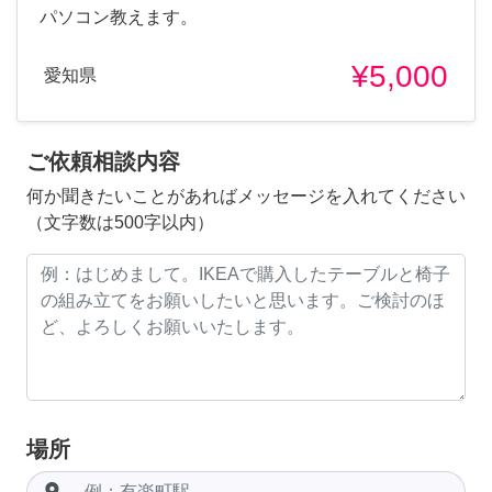
パソコン教えます。
¥5,000
愛知県
ご依頼相談内容
何か聞きたいことがあればメッセージを入れてください
（文字数は500字以内）
場所
room