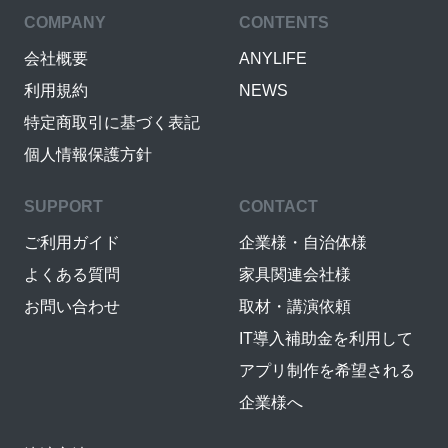
COMPANY
CONTENTS
会社概要
ANYLIFE
利用規約
NEWS
特定商取引に基づく表記
個人情報保護方針
SUPPORT
CONTACT
ご利用ガイド
企業様・自治体様
よくある質問
家具関連会社様
お問い合わせ
取材・講演依頼
IT導入補助金を利用して
アプリ制作を希望される
企業様へ