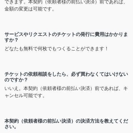
できます。本契約（依頼者様の前払い決済）前であれば、
金額の変更は可能です。
サービスやリクエストのチケットの発行に費用はかかりま
すか？
どなたも無料で何枚でもつくることができます！
チケットの依頼相談をしたら、必ず買わなくてはいけない
のですか？
いいえ。本契約（依頼者様の前払い決済）前であれば、キ
ャンセル可能です。
本契約（依頼者様の前払い決済）の決済方法を教えてくだ
さい。