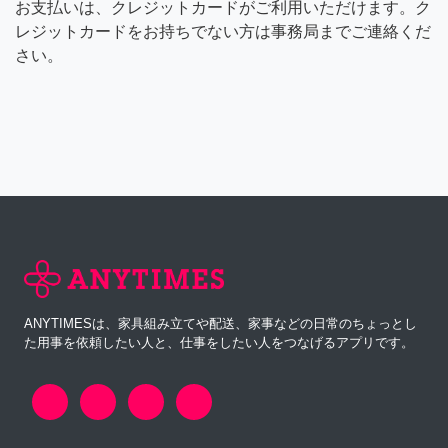
お支払いは、クレジットカードがご利用いただけます。ク
レジットカードをお持ちでない方は事務局までご連絡くだ
さい。
ANYTIMESは、家具組み立てや配送、家事などの日常のちょっとし
た用事を依頼したい人と、仕事をしたい人をつなげるアプリです。