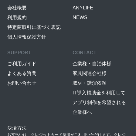
会社概要
ANYLIFE
利用規約
NEWS
特定商取引に基づく表記
個人情報保護方針
SUPPORT
CONTACT
ご利用ガイド
企業様・自治体様
よくある質問
家具関連会社様
お問い合わせ
取材・講演依頼
IT導入補助金を利用して
アプリ制作を希望される
企業様へ
決済方法
お支払いは、クレジットカード決済がご利用いただけます。クレジ