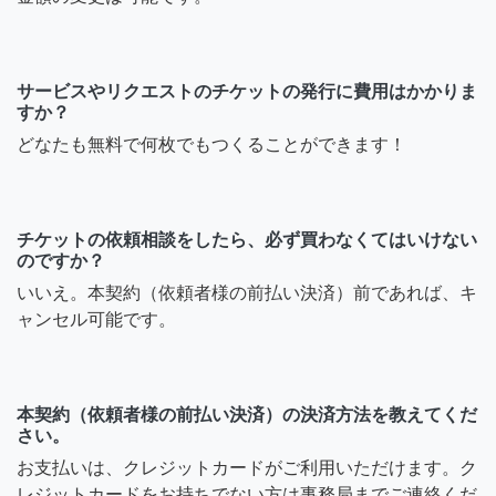
サービスやリクエストのチケットの発行に費用はかかりま
すか？
どなたも無料で何枚でもつくることができます！
チケットの依頼相談をしたら、必ず買わなくてはいけない
のですか？
いいえ。本契約（依頼者様の前払い決済）前であれば、キ
ャンセル可能です。
本契約（依頼者様の前払い決済）の決済方法を教えてくだ
さい。
お支払いは、クレジットカードがご利用いただけます。ク
レジットカードをお持ちでない方は事務局までご連絡くだ