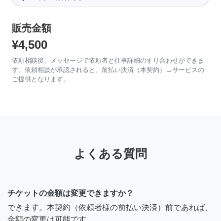
販売金額
¥4,500
依頼相談後、メッセージで依頼者と仕事詳細のすり合わせができま
す。依頼相談が承認されると、前払い決済（本契約）→サービスの
ご提供となります。
よくある質問
チケットの金額は変更できますか？
できます。本契約（依頼者様の前払い決済）前であれば、
金額の変更は可能です。