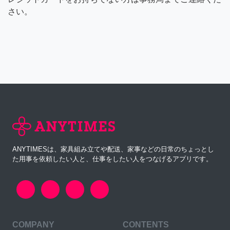
さい。
ANYTIMESは、家具組み立てや配送、家事などの日常のちょっとし
た用事を依頼したい人と、仕事をしたい人をつなげるアプリです。
COMPANY
CONTENTS