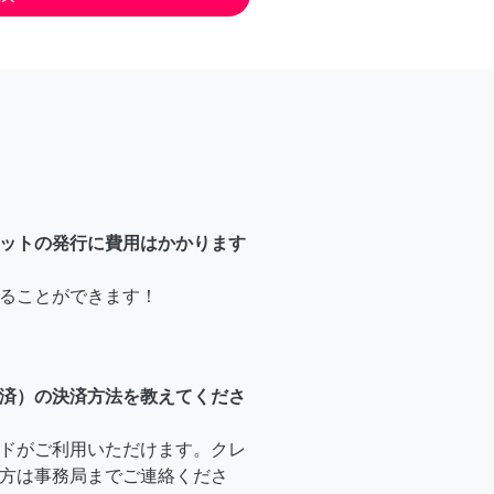
ットの発行に費用はかかります
ることができます！
済）の決済方法を教えてくださ
ドがご利用いただけます。クレ
方は事務局までご連絡くださ