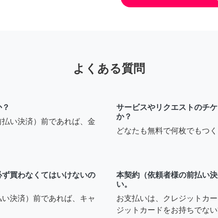
よくある質問
か？
サービスやリクエストのチケ
か？
前払い決済）前であれば、金
どなたも無料で何枚でもつく
必ず買わなくてはいけないの
本契約（依頼者様の前払い決
い。
払い決済）前であれば、キャ
お支払いは、クレジットカー
ジットカードをお持ちでない