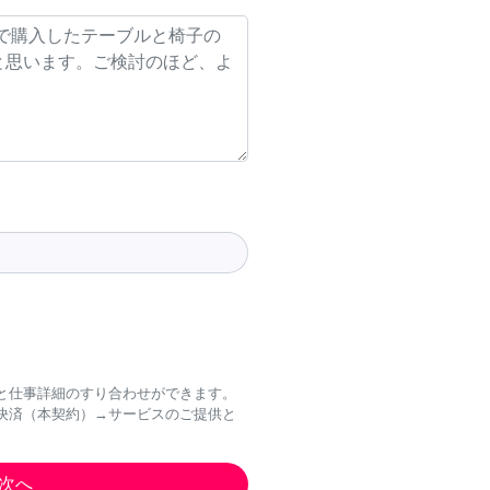
と仕事詳細のすり合わせができます。
決済（本契約）→サービスのご提供と