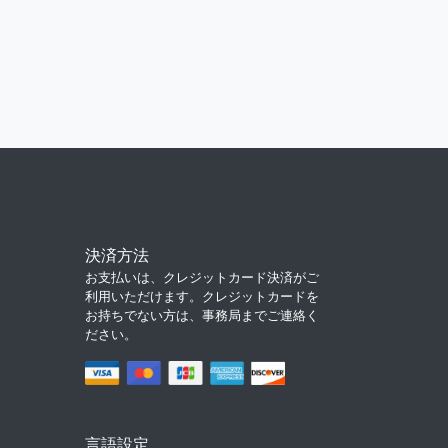
決済方法
お支払いは、クレジットカード決済がご
利用いただけます。クレジットカードを
お持ちでない方は、事務局までご連絡く
ださい。
言語設定