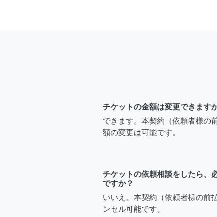
チケットの金額は変更できます
できます。本契約（依頼者様の
額の変更は可能です。
チケットの依頼相談をしたら、
ですか？
いいえ。本契約（依頼者様の前
ンセル可能です。