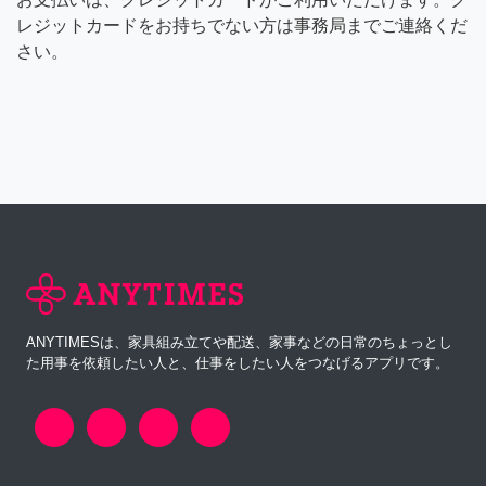
レジットカードをお持ちでない方は事務局までご連絡くだ
さい。
ANYTIMESは、家具組み立てや配送、家事などの日常のちょっとし
た用事を依頼したい人と、仕事をしたい人をつなげるアプリです。