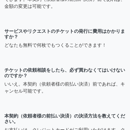
金額の変更は可能です。
サービスやリクエストのチケットの発行に費用はかかりま
すか？
どなたも無料で何枚でもつくることができます！
チケットの依頼相談をしたら、必ず買わなくてはいけない
のですか？
いいえ。本契約（依頼者様の前払い決済）前であれば、キ
ャンセル可能です。
本契約（依頼者様の前払い決済）の決済方法を教えてくだ
さい。
お支払いは、クレジットカードがご利用いただけます。ク