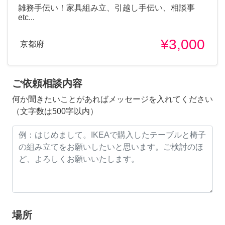
雑務手伝い！家具組み立、引越し手伝い、相談事
etc...
¥3,000
京都府
ご依頼相談内容
何か聞きたいことがあればメッセージを入れてください
（文字数は500字以内）
場所