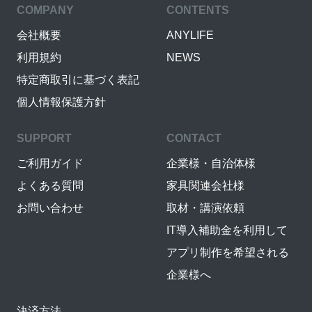
COMPANY
CONTENTS
会社概要
ANYLIFE
利用規約
NEWS
特定商取引に基づく表記
個人情報保護方針
SUPPORT
CONTACT
ご利用ガイド
企業様・自治体様
よくある質問
家具関連会社様
お問い合わせ
取材・講演依頼
IT導入補助金を利用して
アプリ制作を希望される
企業様へ
決済方法