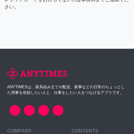
さい。
ANYTIMESは、家具組み立てや配送、家事などの日常のちょっとし
た用事を依頼したい人と、仕事をしたい人をつなげるアプリです。
COMPANY
CONTENTS