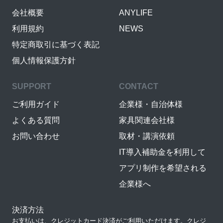
会社概要
ANYLIFE
利用規約
NEWS
特定商取引に基づく表記
個人情報保護方針
SUPPORT
CONTACT
ご利用ガイド
企業様・自治体様
よくある質問
家具関連会社様
お問い合わせ
取材・講演依頼
IT導入補助金を利用して
アプリ制作を希望される
企業様へ
決済方法
お支払いは、クレジットカード決済がご利用いただけます。クレジ