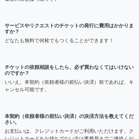
サービスやリクエストのチケットの発行に費用はかかりま
すか？
どなたも無料で何枚でもつくることができます！
チケットの依頼相談をしたら、必ず買わなくてはいけない
のですか？
いいえ。本契約（依頼者様の前払い決済）前であれば、キ
ャンセル可能です。
本契約（依頼者様の前払い決済）の決済方法を教えてくだ
さい。
お支払いは、クレジットカードがご利用いただけます。ク
レジットカードをお持ちでない方は事務局までご連絡くだ