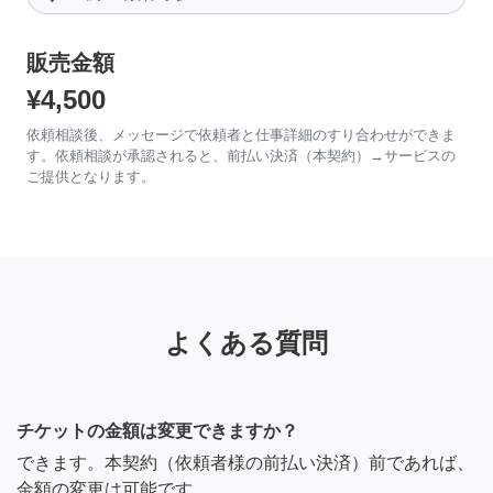
販売金額
¥4,500
依頼相談後、メッセージで依頼者と仕事詳細のすり合わせができま
す。依頼相談が承認されると、前払い決済（本契約）→サービスの
ご提供となります。
よくある質問
チケットの金額は変更できますか？
できます。本契約（依頼者様の前払い決済）前であれば、
金額の変更は可能です。