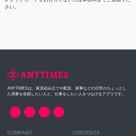
さい。
ANYTIMESは、家具組み立てや配送、家事などの日常のちょっとし
た用事を依頼したい人と、仕事をしたい人をつなげるアプリです。
COMPANY
CONTENTS