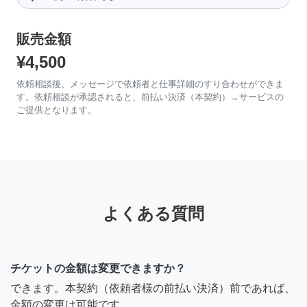
販売金額
¥4,500
依頼相談後、メッセージで依頼者と仕事詳細のすり合わせができま
す。依頼相談が承認されると、前払い決済（本契約）→サービスの
ご提供となります。
よくある質問
チケットの金額は変更できますか？
できます。本契約（依頼者様の前払い決済）前であれば、
金額の変更は可能です。