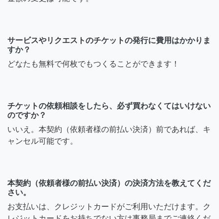
サービスやリクエストのチケットの発行に費用はかかりま
すか？
どなたも無料で何枚でもつくることができます！
チケットの依頼相談をしたら、必ず買わなくてはいけない
のですか？
いいえ。本契約（依頼者様の前払い決済）前であれば、キ
ャンセル可能です。
本契約（依頼者様の前払い決済）の決済方法を教えてくだ
さい。
お支払いは、クレジットカードがご利用いただけます。ク
レジットカードをお持ちでない方は事務局までご連絡くだ