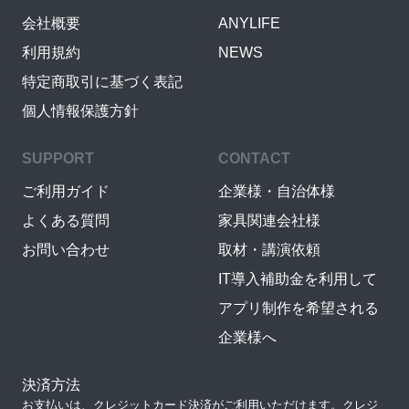
会社概要
ANYLIFE
利用規約
NEWS
特定商取引に基づく表記
個人情報保護方針
SUPPORT
CONTACT
ご利用ガイド
企業様・自治体様
よくある質問
家具関連会社様
お問い合わせ
取材・講演依頼
IT導入補助金を利用して
アプリ制作を希望される
企業様へ
決済方法
お支払いは、クレジットカード決済がご利用いただけます。クレジ