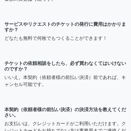
サービスやリクエストのチケットの発行に費用はかかりま
すか？
どなたも無料で何枚でもつくることができます！
チケットの依頼相談をしたら、必ず買わなくてはいけない
のですか？
いいえ。本契約（依頼者様の前払い決済）前であれば、キ
ャンセル可能です。
本契約（依頼者様の前払い決済）の決済方法を教えてくだ
さい。
お支払いは、クレジットカードがご利用いただけます。ク
レジットカードをお持ちでない方は事務局までご連絡くだ