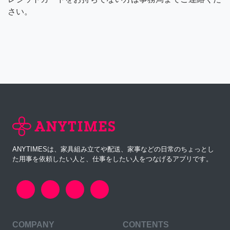
さい。
ANYTIMESは、家具組み立てや配送、家事などの日常のちょっとし
た用事を依頼したい人と、仕事をしたい人をつなげるアプリです。
COMPANY
CONTENTS