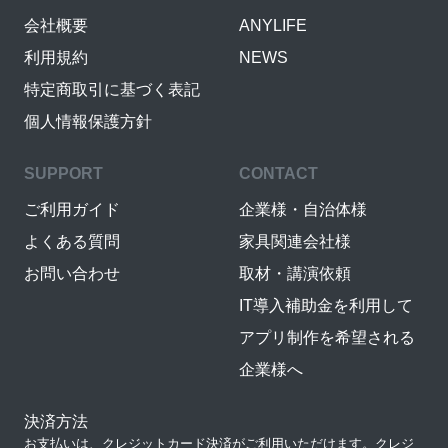
会社概要
ANYLIFE
利用規約
NEWS
特定商取引に基づく表記
個人情報保護方針
SUPPORT
CONTACT
ご利用ガイド
企業様・自治体様
よくある質問
家具関連会社様
お問い合わせ
取材・講演依頼
IT導入補助金を利用して
アプリ制作を希望される
企業様へ
決済方法
お支払いは、クレジットカード決済がご利用いただけます。クレジ