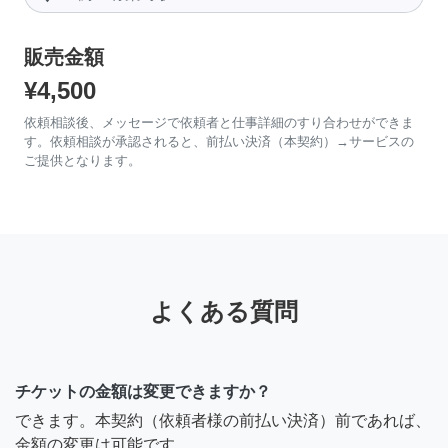
販売金額
¥4,500
依頼相談後、メッセージで依頼者と仕事詳細のすり合わせができま
す。依頼相談が承認されると、前払い決済（本契約）→サービスの
ご提供となります。
よくある質問
チケットの金額は変更できますか？
できます。本契約（依頼者様の前払い決済）前であれば、
金額の変更は可能です。