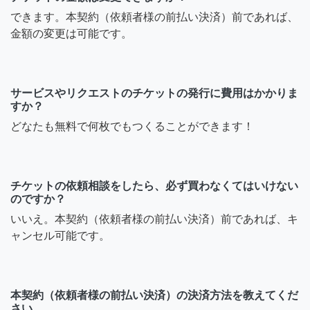
できます。本契約（依頼者様の前払い決済）前であれば、
金額の変更は可能です。
サービスやリクエストのチケットの発行に費用はかかりま
すか？
どなたも無料で何枚でもつくることができます！
チケットの依頼相談をしたら、必ず買わなくてはいけない
のですか？
いいえ。本契約（依頼者様の前払い決済）前であれば、キ
ャンセル可能です。
本契約（依頼者様の前払い決済）の決済方法を教えてくだ
さい。