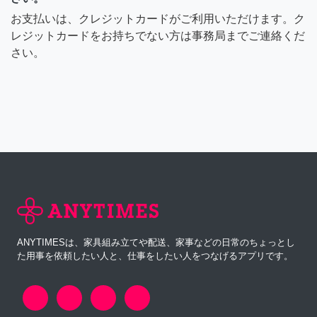
お支払いは、クレジットカードがご利用いただけます。ク
レジットカードをお持ちでない方は事務局までご連絡くだ
さい。
ANYTIMESは、家具組み立てや配送、家事などの日常のちょっとし
た用事を依頼したい人と、仕事をしたい人をつなげるアプリです。