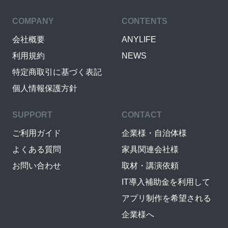
COMPANY
CONTENTS
会社概要
ANYLIFE
利用規約
NEWS
特定商取引に基づく表記
個人情報保護方針
SUPPORT
CONTACT
ご利用ガイド
企業様・自治体様
よくある質問
家具関連会社様
お問い合わせ
取材・講演依頼
IT導入補助金を利用して
アプリ制作を希望される
企業様へ