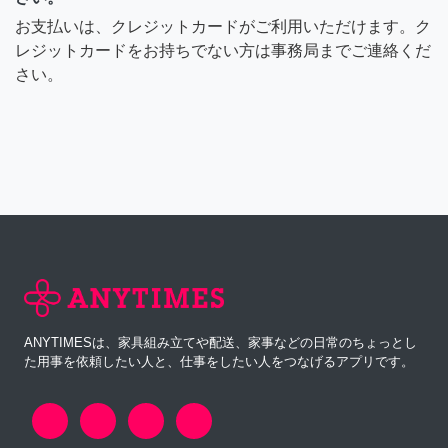
お支払いは、クレジットカードがご利用いただけます。ク
レジットカードをお持ちでない方は事務局までご連絡くだ
さい。
ANYTIMESは、家具組み立てや配送、家事などの日常のちょっとし
た用事を依頼したい人と、仕事をしたい人をつなげるアプリです。