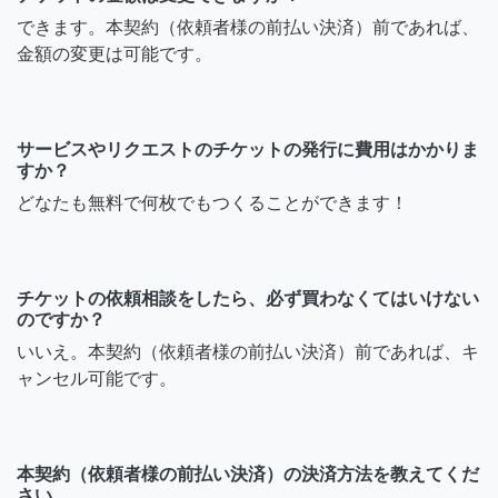
できます。本契約（依頼者様の前払い決済）前であれば、
金額の変更は可能です。
サービスやリクエストのチケットの発行に費用はかかりま
すか？
どなたも無料で何枚でもつくることができます！
チケットの依頼相談をしたら、必ず買わなくてはいけない
のですか？
いいえ。本契約（依頼者様の前払い決済）前であれば、キ
ャンセル可能です。
本契約（依頼者様の前払い決済）の決済方法を教えてくだ
さい。