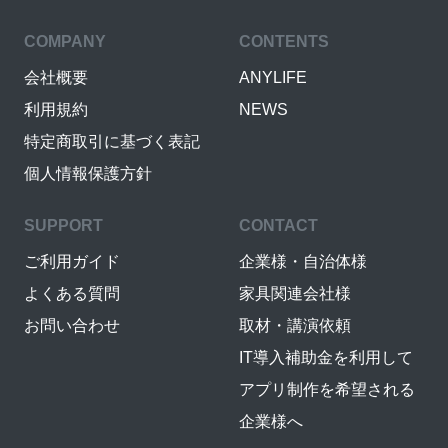
COMPANY
CONTENTS
会社概要
ANYLIFE
利用規約
NEWS
特定商取引に基づく表記
個人情報保護方針
SUPPORT
CONTACT
ご利用ガイド
企業様・自治体様
よくある質問
家具関連会社様
お問い合わせ
取材・講演依頼
IT導入補助金を利用して
アプリ制作を希望される
企業様へ