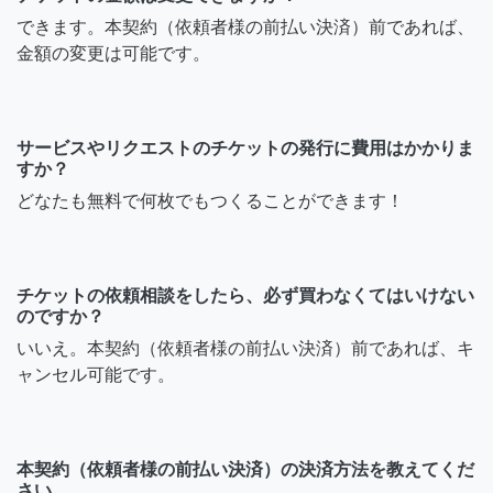
できます。本契約（依頼者様の前払い決済）前であれば、
金額の変更は可能です。
サービスやリクエストのチケットの発行に費用はかかりま
すか？
どなたも無料で何枚でもつくることができます！
チケットの依頼相談をしたら、必ず買わなくてはいけない
のですか？
いいえ。本契約（依頼者様の前払い決済）前であれば、キ
ャンセル可能です。
本契約（依頼者様の前払い決済）の決済方法を教えてくだ
さい。