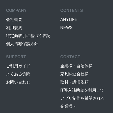
COMPANY
CONTENTS
会社概要
ANYLIFE
利用規約
NEWS
特定商取引に基づく表記
個人情報保護方針
SUPPORT
CONTACT
ご利用ガイド
企業様・自治体様
よくある質問
家具関連会社様
お問い合わせ
取材・講演依頼
IT導入補助金を利用して
アプリ制作を希望される
企業様へ