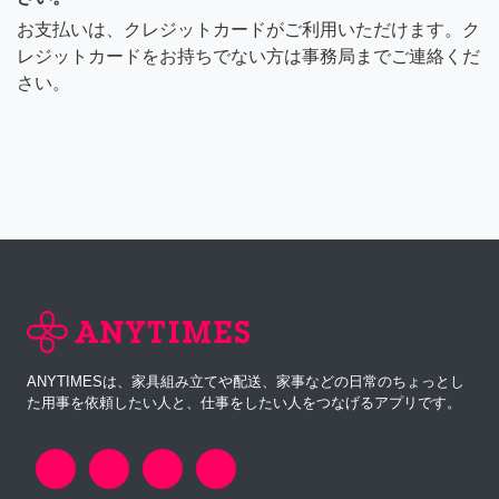
お支払いは、クレジットカードがご利用いただけます。ク
レジットカードをお持ちでない方は事務局までご連絡くだ
さい。
ANYTIMESは、家具組み立てや配送、家事などの日常のちょっとし
た用事を依頼したい人と、仕事をしたい人をつなげるアプリです。