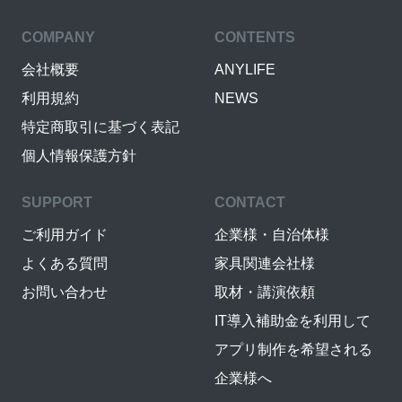
COMPANY
CONTENTS
会社概要
ANYLIFE
利用規約
NEWS
特定商取引に基づく表記
個人情報保護方針
SUPPORT
CONTACT
ご利用ガイド
企業様・自治体様
よくある質問
家具関連会社様
お問い合わせ
取材・講演依頼
IT導入補助金を利用して
アプリ制作を希望される
企業様へ