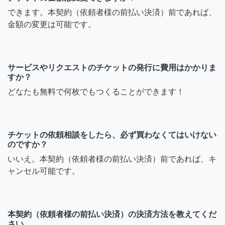
できます。本契約（依頼者様の前払い決済）前であれば、
金額の変更は可能です。
サービスやリクエストのチケットの発行に費用はかかりま
すか？
どなたも無料で何枚でもつくることができます！
チケットの依頼相談をしたら、必ず買わなくてはいけない
のですか？
いいえ。本契約（依頼者様の前払い決済）前であれば、キ
ャンセル可能です。
本契約（依頼者様の前払い決済）の決済方法を教えてくだ
さい。