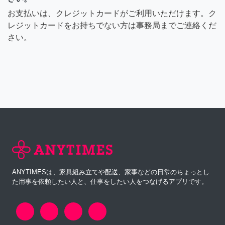
お支払いは、クレジットカードがご利用いただけます。ク
レジットカードをお持ちでない方は事務局までご連絡くだ
さい。
ANYTIMESは、家具組み立てや配送、家事などの日常のちょっとし
た用事を依頼したい人と、仕事をしたい人をつなげるアプリです。