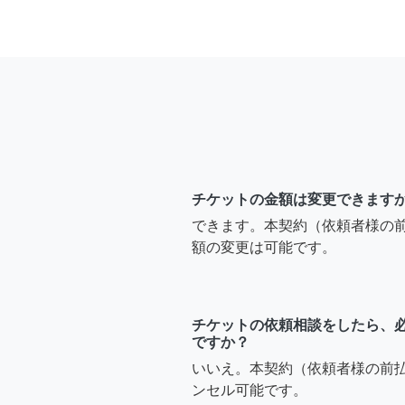
チケットの金額は変更できます
できます。本契約（依頼者様の
額の変更は可能です。
チケットの依頼相談をしたら、
ですか？
いいえ。本契約（依頼者様の前
ンセル可能です。