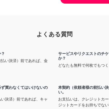
よくある質問
か？
サービスやリクエストのチケ
か？
前払い決済）前であれば、金
どなたも無料で何枚でもつく
必ず買わなくてはいけないの
本契約（依頼者様の前払い決
い。
払い決済）前であれば、キャ
お支払いは、クレジットカー
ジットカードをお持ちでない