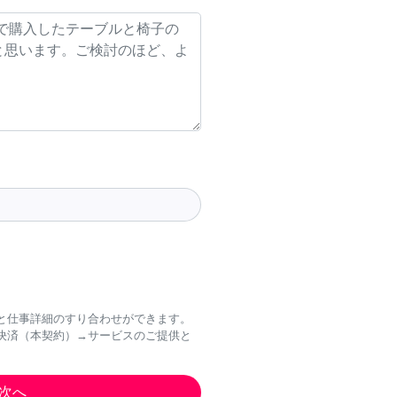
と仕事詳細のすり合わせができます。
決済（本契約）→サービスのご提供と