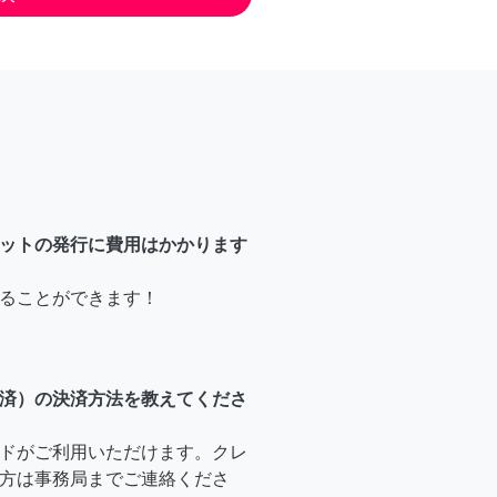
ットの発行に費用はかかります
ることができます！
済）の決済方法を教えてくださ
ドがご利用いただけます。クレ
方は事務局までご連絡くださ