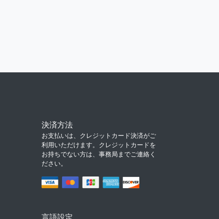
決済方法
お支払いは、クレジットカード決済がご
利用いただけます。クレジットカードを
お持ちでない方は、事務局までご連絡く
ださい。
言語設定