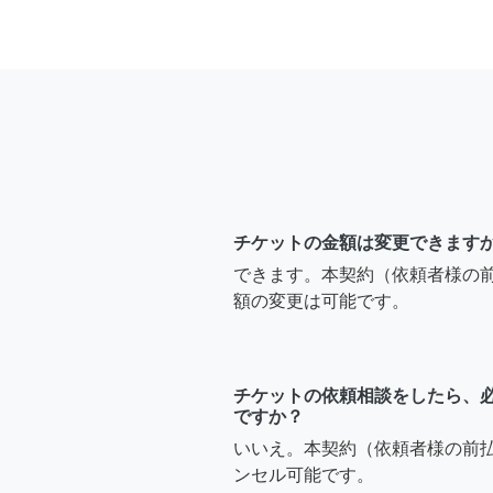
チケットの金額は変更できます
できます。本契約（依頼者様の
額の変更は可能です。
チケットの依頼相談をしたら、
ですか？
いいえ。本契約（依頼者様の前
ンセル可能です。