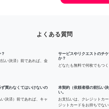
よくある質問
か？
サービスやリクエストのチケ
か？
前払い決済）前であれば、金
どなたも無料で何枚でもつく
必ず買わなくてはいけないの
本契約（依頼者様の前払い決
い。
払い決済）前であれば、キャ
お支払いは、クレジットカー
ジットカードをお持ちでない