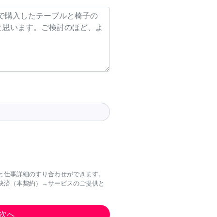
と仕事詳細のすり合わせができます。
決済（本契約）→サービスのご提供と