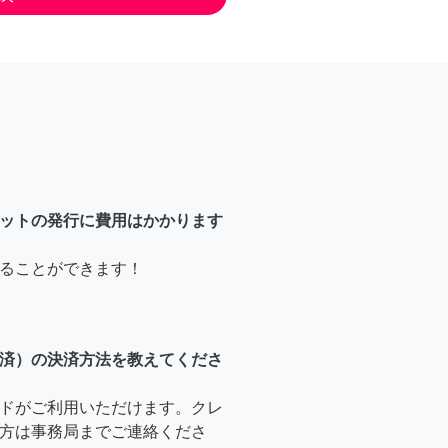
ットの発行に費用はかかります
ることができます！
済）の決済方法を教えてくださ
ドがご利用いただけます。クレ
方は事務局までご連絡くださ