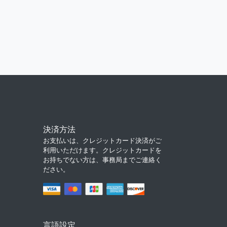
決済方法
お支払いは、クレジットカード決済がご
利用いただけます。クレジットカードを
お持ちでない方は、事務局までご連絡く
ださい。
言語設定