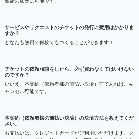
金額の変更は可能です。
サービスやリクエストのチケットの発行に費用はかかりま
すか？
どなたも無料で何枚でもつくることができます！
チケットの依頼相談をしたら、必ず買わなくてはいけない
のですか？
いいえ。本契約（依頼者様の前払い決済）前であれば、キ
ャンセル可能です。
本契約（依頼者様の前払い決済）の決済方法を教えてくだ
さい。
お支払いは、クレジットカードがご利用いただけます。ク