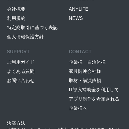
会社概要
ANYLIFE
利用規約
NEWS
特定商取引に基づく表記
個人情報保護方針
SUPPORT
CONTACT
ご利用ガイド
企業様・自治体様
よくある質問
家具関連会社様
お問い合わせ
取材・講演依頼
IT導入補助金を利用して
アプリ制作を希望される
企業様へ
決済方法