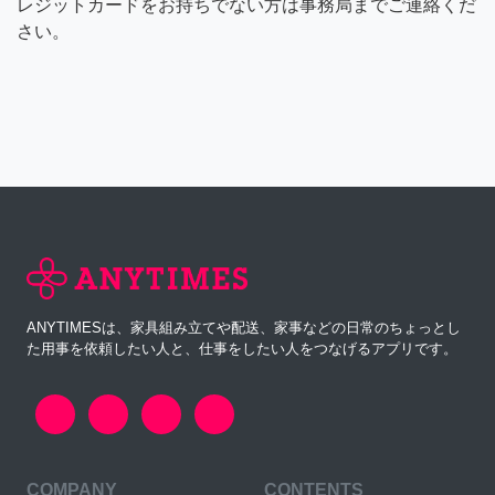
レジットカードをお持ちでない方は事務局までご連絡くだ
さい。
ANYTIMESは、家具組み立てや配送、家事などの日常のちょっとし
た用事を依頼したい人と、仕事をしたい人をつなげるアプリです。
COMPANY
CONTENTS