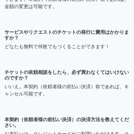
金額の変更は可能です。
サービスやリクエストのチケットの発行に費用はかかりま
すか？
どなたも無料で何枚でもつくることができます！
チケットの依頼相談をしたら、必ず買わなくてはいけない
のですか？
いいえ。本契約（依頼者様の前払い決済）前であれば、キ
ャンセル可能です。
本契約（依頼者様の前払い決済）の決済方法を教えてくだ
さい。
お支払いは、クレジットカードがご利用いただけます。ク