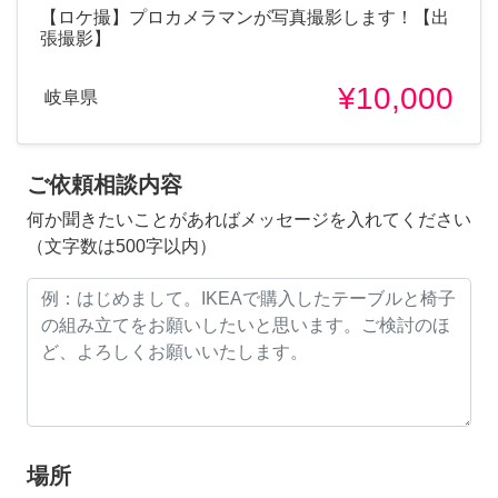
【ロケ撮】プロカメラマンが写真撮影します！【出
張撮影】
¥10,000
岐阜県
ご依頼相談内容
何か聞きたいことがあればメッセージを入れてください
（文字数は500字以内）
場所