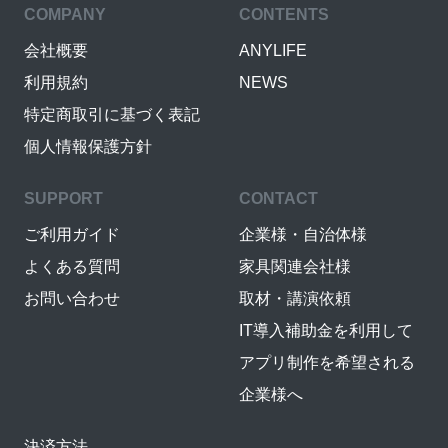
COMPANY
CONTENTS
会社概要
ANYLIFE
利用規約
NEWS
特定商取引に基づく表記
個人情報保護方針
SUPPORT
CONTACT
ご利用ガイド
企業様・自治体様
よくある質問
家具関連会社様
お問い合わせ
取材・講演依頼
IT導入補助金を利用して
アプリ制作を希望される
企業様へ
決済方法