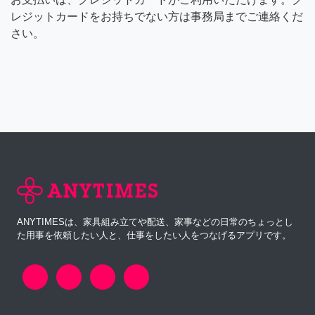
レジットカードをお持ちでない方は事務局までご連絡くだ
さい。
ANYTIMESは、家具組み立てや配送、家事などの日常のちょっとし
た用事を依頼したい人と、仕事をしたい人をつなげるアプリです。