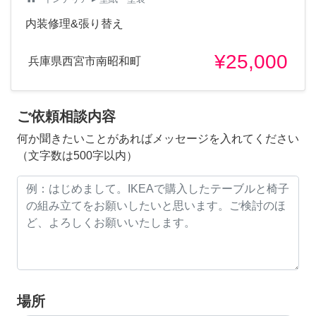
内装修理&張り替え
¥25,000
兵庫県西宮市南昭和町
ご依頼相談内容
何か聞きたいことがあればメッセージを入れてください
（文字数は500字以内）
場所