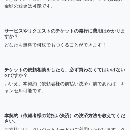
金額の変更は可能です。
サービスやリクエストのチケットの発行に費用はかかりま
すか？
どなたも無料で何枚でもつくることができます！
チケットの依頼相談をしたら、必ず買わなくてはいけない
のですか？
いいえ。本契約（依頼者様の前払い決済）前であれば、キ
ャンセル可能です。
本契約（依頼者様の前払い決済）の決済方法を教えてくだ
さい。
お支払いは、クレジットカードがご利用いただけます。ク