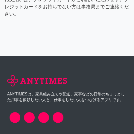
レジットカードをお持ちでない方は事務局までご連絡くだ
さい。
ANYTIMESは、家具組み立てや配送、家事などの日常のちょっとし
た用事を依頼したい人と、仕事をしたい人をつなげるアプリです。