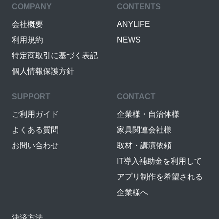
COMPANY
CONTENTS
会社概要
ANYLIFE
利用規約
NEWS
特定商取引に基づく表記
個人情報保護方針
SUPPORT
CONTACT
ご利用ガイド
企業様・自治体様
よくある質問
家具関連会社様
お問い合わせ
取材・講演依頼
IT導入補助金を利用して
アプリ制作を希望される
企業様へ
決済方法