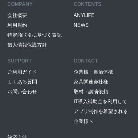
COMPANY
CONTENTS
会社概要
ANYLIFE
利用規約
NEWS
特定商取引に基づく表記
個人情報保護方針
SUPPORT
CONTACT
ご利用ガイド
企業様・自治体様
よくある質問
家具関連会社様
お問い合わせ
取材・講演依頼
IT導入補助金を利用して
アプリ制作を希望される
企業様へ
決済方法