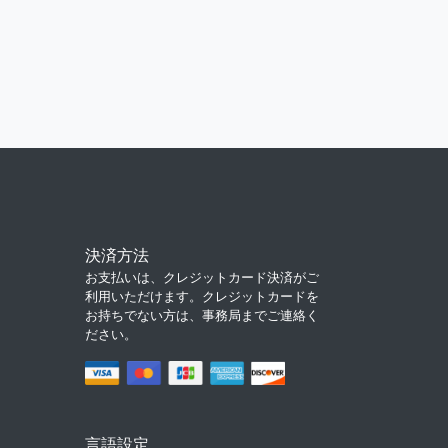
決済方法
お支払いは、クレジットカード決済がご
利用いただけます。クレジットカードを
お持ちでない方は、事務局までご連絡く
ださい。
言語設定