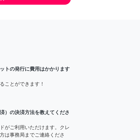
ットの発行に費用はかかります
ることができます！
済）の決済方法を教えてくださ
ドがご利用いただけます。クレ
方は事務局までご連絡くださ