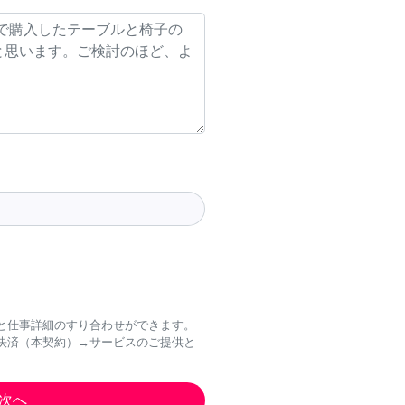
と仕事詳細のすり合わせができます。
決済（本契約）→サービスのご提供と