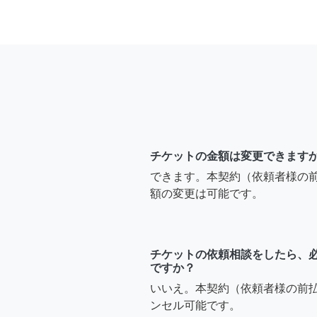
チケットの金額は変更できます
できます。本契約（依頼者様の
額の変更は可能です。
チケットの依頼相談をしたら、
ですか？
いいえ。本契約（依頼者様の前
ンセル可能です。