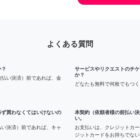
よくある質問
か？
サービスやリクエストのチケ
か？
前払い決済）前であれば、金
どなたも無料で何枚でもつく
必ず買わなくてはいけないの
本契約（依頼者様の前払い決
い。
払い決済）前であれば、キャ
お支払いは、クレジットカー
ジットカードをお持ちでない