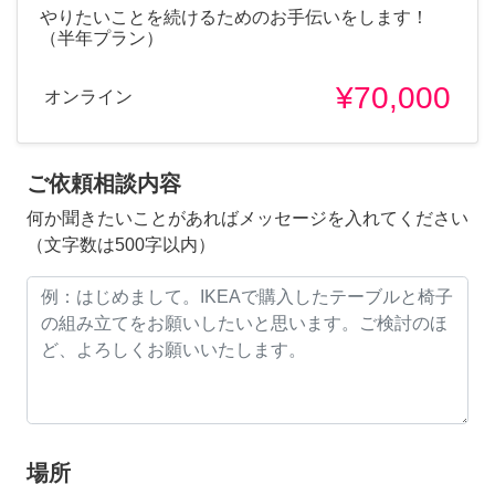
やりたいことを続けるためのお手伝いをします！
（半年プラン）
¥70,000
オンライン
ご依頼相談内容
何か聞きたいことがあればメッセージを入れてください
（文字数は500字以内）
場所