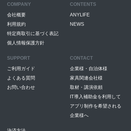
COMPANY
CONTENTS
会社概要
ANYLIFE
利用規約
NEWS
特定商取引に基づく表記
個人情報保護方針
SUPPORT
CONTACT
ご利用ガイド
企業様・自治体様
よくある質問
家具関連会社様
お問い合わせ
取材・講演依頼
IT導入補助金を利用して
アプリ制作を希望される
企業様へ
決済方法