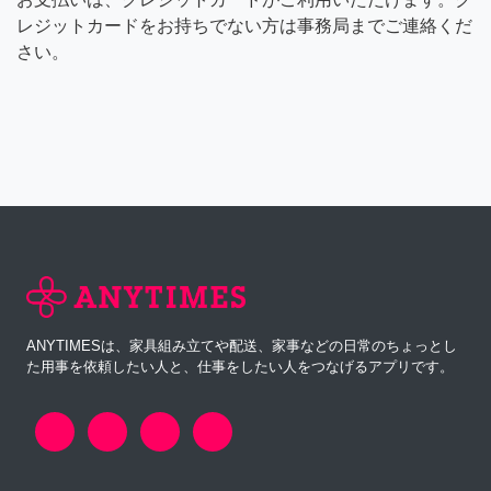
レジットカードをお持ちでない方は事務局までご連絡くだ
さい。
ANYTIMESは、家具組み立てや配送、家事などの日常のちょっとし
た用事を依頼したい人と、仕事をしたい人をつなげるアプリです。