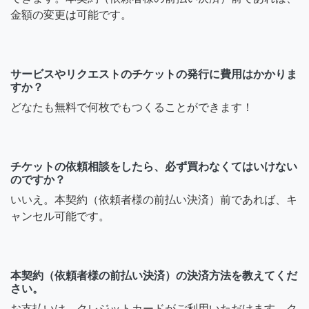
金額の変更は可能です。
サービスやリクエストのチケットの発行に費用はかかりま
すか？
どなたも無料で何枚でもつくることができます！
チケットの依頼相談をしたら、必ず買わなくてはいけない
のですか？
いいえ。本契約（依頼者様の前払い決済）前であれば、キ
ャンセル可能です。
本契約（依頼者様の前払い決済）の決済方法を教えてくだ
さい。
お支払いは、クレジットカードがご利用いただけます。ク