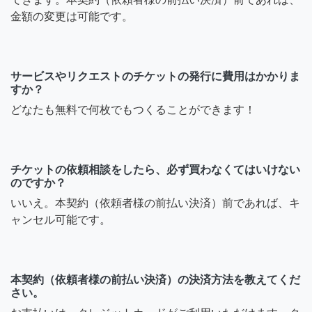
金額の変更は可能です。
サービスやリクエストのチケットの発行に費用はかかりま
すか？
どなたも無料で何枚でもつくることができます！
チケットの依頼相談をしたら、必ず買わなくてはいけない
のですか？
いいえ。本契約（依頼者様の前払い決済）前であれば、キ
ャンセル可能です。
本契約（依頼者様の前払い決済）の決済方法を教えてくだ
さい。