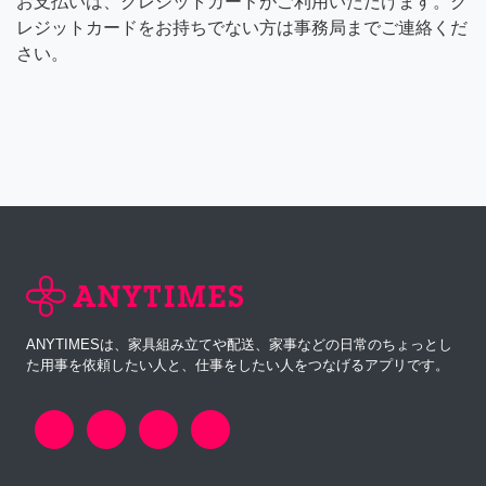
お支払いは、クレジットカードがご利用いただけます。ク
レジットカードをお持ちでない方は事務局までご連絡くだ
さい。
ANYTIMESは、家具組み立てや配送、家事などの日常のちょっとし
た用事を依頼したい人と、仕事をしたい人をつなげるアプリです。