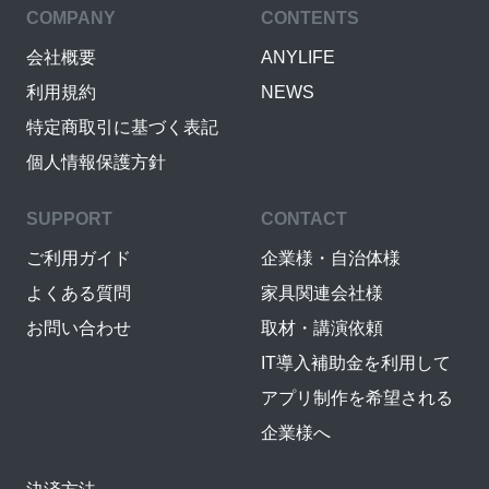
COMPANY
CONTENTS
会社概要
ANYLIFE
利用規約
NEWS
特定商取引に基づく表記
個人情報保護方針
SUPPORT
CONTACT
ご利用ガイド
企業様・自治体様
よくある質問
家具関連会社様
お問い合わせ
取材・講演依頼
IT導入補助金を利用して
アプリ制作を希望される
企業様へ