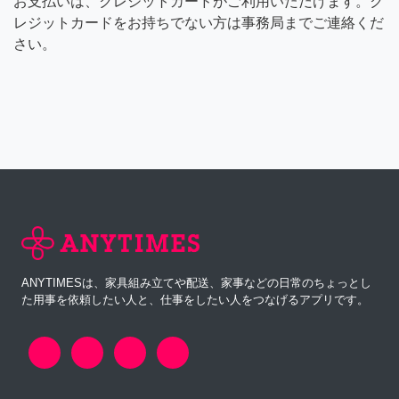
お支払いは、クレジットカードがご利用いただけます。ク
レジットカードをお持ちでない方は事務局までご連絡くだ
さい。
ANYTIMESは、家具組み立てや配送、家事などの日常のちょっとし
た用事を依頼したい人と、仕事をしたい人をつなげるアプリです。