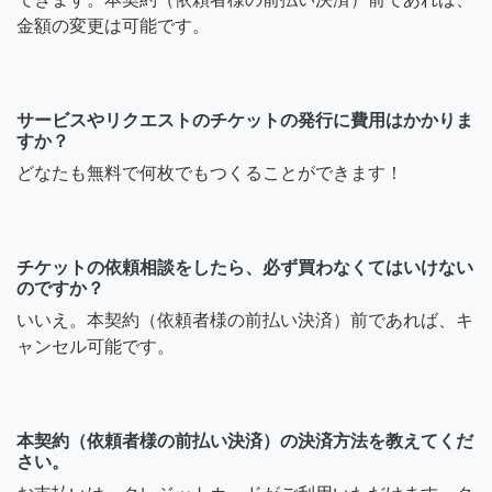
金額の変更は可能です。
サービスやリクエストのチケットの発行に費用はかかりま
すか？
どなたも無料で何枚でもつくることができます！
チケットの依頼相談をしたら、必ず買わなくてはいけない
のですか？
いいえ。本契約（依頼者様の前払い決済）前であれば、キ
ャンセル可能です。
本契約（依頼者様の前払い決済）の決済方法を教えてくだ
さい。