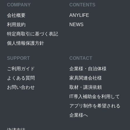
COMPANY
CONTENTS
会社概要
ANYLIFE
利用規約
NEWS
特定商取引に基づく表記
個人情報保護方針
SUPPORT
CONTACT
ご利用ガイド
企業様・自治体様
よくある質問
家具関連会社様
お問い合わせ
取材・講演依頼
IT導入補助金を利用して
アプリ制作を希望される
企業様へ