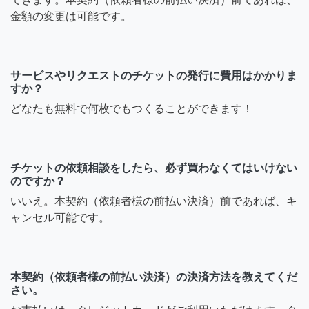
金額の変更は可能です。
サービスやリクエストのチケットの発行に費用はかかりま
すか？
どなたも無料で何枚でもつくることができます！
チケットの依頼相談をしたら、必ず買わなくてはいけない
のですか？
いいえ。本契約（依頼者様の前払い決済）前であれば、キ
ャンセル可能です。
本契約（依頼者様の前払い決済）の決済方法を教えてくだ
さい。