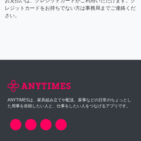
お支払いは、クレジットカードがご利用いただけます。ク
レジットカードをお持ちでない方は事務局までご連絡くだ
さい。
ANYTIMESは、家具組み立てや配送、家事などの日常のちょっとし
た用事を依頼したい人と、仕事をしたい人をつなげるアプリです。