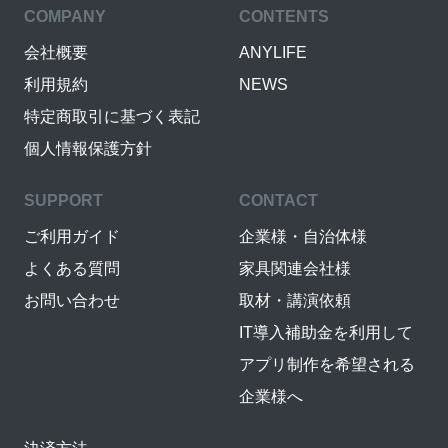
COMPANY
CONTENTS
会社概要
ANYLIFE
利用規約
NEWS
特定商取引に基づく表記
個人情報保護方針
SUPPORT
CONTACT
ご利用ガイド
企業様・自治体様
よくある質問
家具関連会社様
お問い合わせ
取材・講演依頼
IT導入補助金を利用して
アプリ制作を希望される
企業様へ