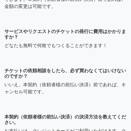
金額の変更は可能です。
サービスやリクエストのチケットの発行に費用はかかりま
すか？
どなたも無料で何枚でもつくることができます！
チケットの依頼相談をしたら、必ず買わなくてはいけない
のですか？
いいえ。本契約（依頼者様の前払い決済）前であれば、キ
ャンセル可能です。
本契約（依頼者様の前払い決済）の決済方法を教えてくだ
さい。
お支払いは、クレジットカードがご利用いただけます。ク