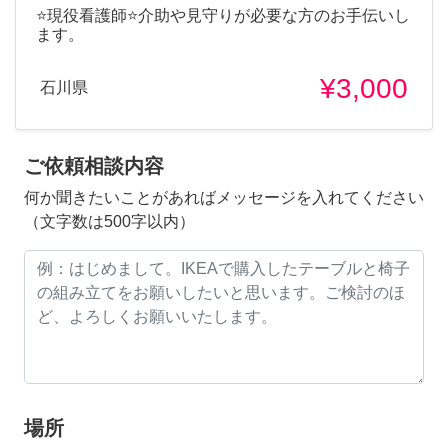
⭐現役看護師⭐介助や見守りが必要な方のお手伝いし
ます。
¥3,000
石川県
ご依頼相談内容
何か聞きたいことがあればメッセージを入れてください
（文字数は500字以内）
場所