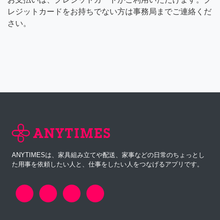
レジットカードをお持ちでない方は事務局までご連絡くだ
さい。
ANYTIMESは、家具組み立てや配送、家事などの日常のちょっとし
た用事を依頼したい人と、仕事をしたい人をつなげるアプリです。