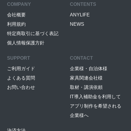
COMPANY
CONTENTS
会社概要
ANYLIFE
利用規約
NEWS
特定商取引に基づく表記
個人情報保護方針
SUPPORT
CONTACT
ご利用ガイド
企業様・自治体様
よくある質問
家具関連会社様
お問い合わせ
取材・講演依頼
IT導入補助金を利用して
アプリ制作を希望される
企業様へ
決済方法