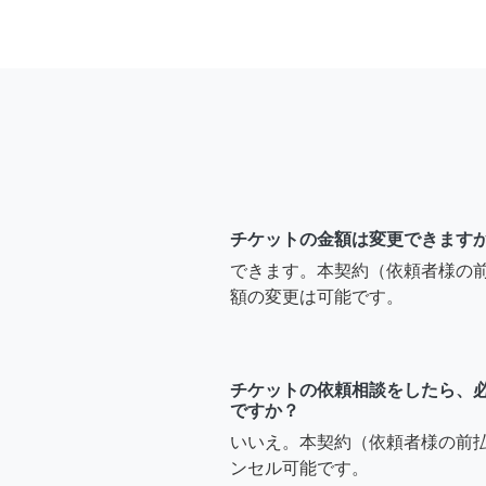
チケットの金額は変更できます
できます。本契約（依頼者様の
額の変更は可能です。
チケットの依頼相談をしたら、
ですか？
いいえ。本契約（依頼者様の前
ンセル可能です。