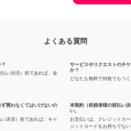
よくある質問
か？
サービスやリクエストのチケ
か？
前払い決済）前であれば、金
どなたも無料で何枚でもつく
必ず買わなくてはいけないの
本契約（依頼者様の前払い決
い。
払い決済）前であれば、キャ
お支払いは、クレジットカー
ジットカードをお持ちでない