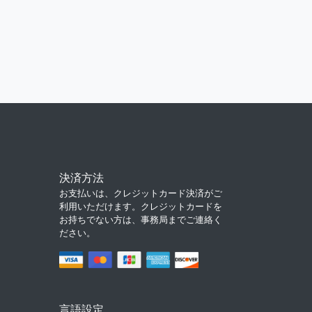
決済方法
お支払いは、クレジットカード決済がご
利用いただけます。クレジットカードを
お持ちでない方は、事務局までご連絡く
ださい。
言語設定