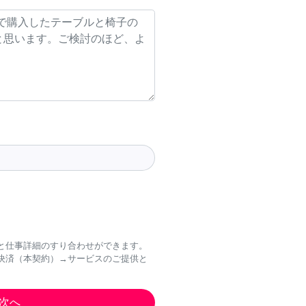
と仕事詳細のすり合わせができます。
決済（本契約）→サービスのご提供と