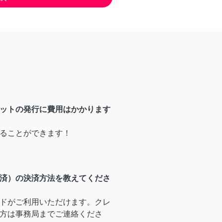
ットの発行に費用はかかります
ることができます！
済）の決済方法を教えてくださ
ドがご利用いただけます。クレ
方は事務局までご連絡くださ