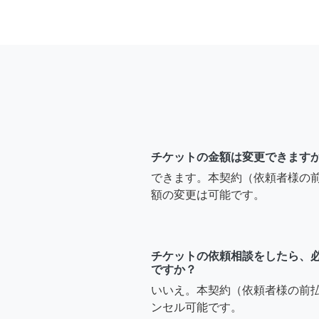
チケットの金額は変更できます
できます。本契約（依頼者様の
額の変更は可能です。
チケットの依頼相談をしたら、
ですか？
いいえ。本契約（依頼者様の前
ンセル可能です。