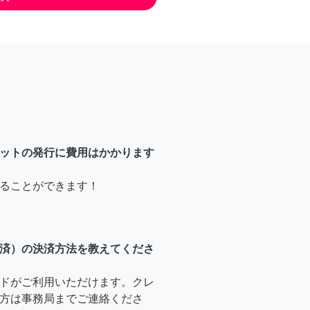
ットの発行に費用はかかります
ることができます！
済）の決済方法を教えてくださ
ドがご利用いただけます。クレ
方は事務局までご連絡くださ