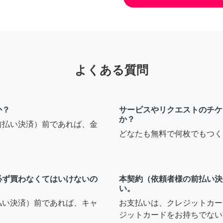
よくある質問
か？
サービスやリクエストのチケ
か？
前払い決済）前であれば、金
どなたも無料で何枚でもつく
必ず買わなくてはいけないの
本契約（依頼者様の前払い決
い。
払い決済）前であれば、キャ
お支払いは、クレジットカー
ジットカードをお持ちでない