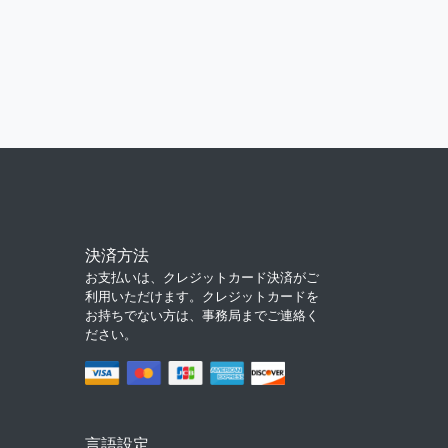
決済方法
お支払いは、クレジットカード決済がご
利用いただけます。クレジットカードを
お持ちでない方は、事務局までご連絡く
ださい。
言語設定