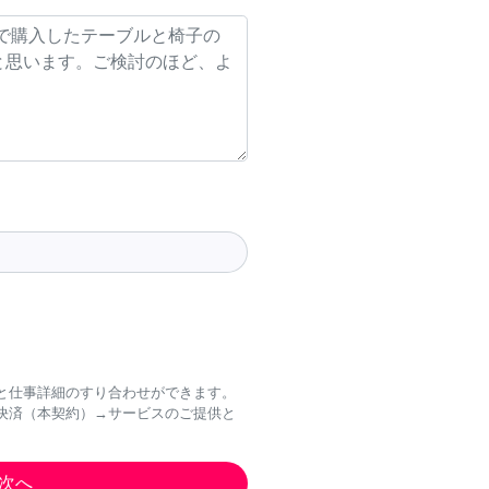
と仕事詳細のすり合わせができます。
決済（本契約）→サービスのご提供と