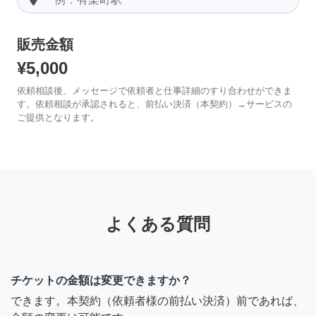
販売金額
¥5,000
依頼相談後、メッセージで依頼者と仕事詳細のすり合わせができま
す。依頼相談が承認されると、前払い決済（本契約）→サービスの
ご提供となります。
よくある質問
チケットの金額は変更できますか？
できます。本契約（依頼者様の前払い決済）前であれば、