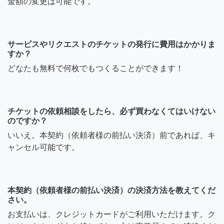
金額の変更は可能です。
サービスやリクエストのチケットの発行に費用はかかりま
すか？
どなたも無料で何枚でもつくることができます！
チケットの依頼相談をしたら、必ず買わなくてはいけない
のですか？
いいえ。本契約（依頼者様の前払い決済）前であれば、キ
ャンセル可能です。
本契約（依頼者様の前払い決済）の決済方法を教えてくだ
さい。
お支払いは、クレジットカードがご利用いただけます。ク