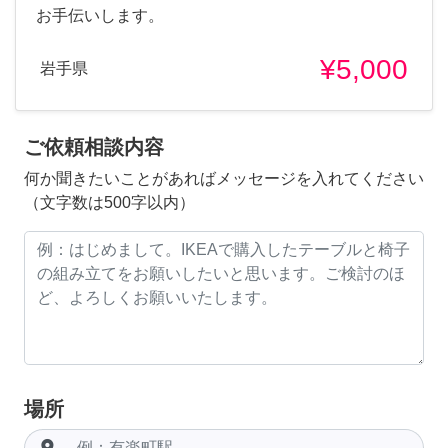
お手伝いします。
¥5,000
岩手県
ご依頼相談内容
何か聞きたいことがあればメッセージを入れてください
（文字数は500字以内）
場所
room