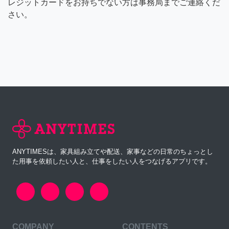
レジットカードをお持ちでない方は事務局までご連絡くだ
さい。
ANYTIMESは、家具組み立てや配送、家事などの日常のちょっとし
た用事を依頼したい人と、仕事をしたい人をつなげるアプリです。
COMPANY
CONTENTS