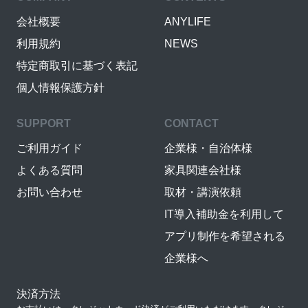
会社概要
ANYLIFE
利用規約
NEWS
特定商取引に基づく表記
個人情報保護方針
SUPPORT
CONTACT
ご利用ガイド
企業様・自治体様
よくある質問
家具関連会社様
お問い合わせ
取材・講演依頼
IT導入補助金を利用して
アプリ制作を希望される
企業様へ
決済方法