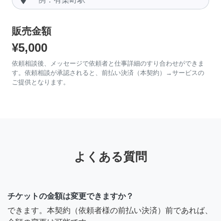
販売金額
¥5,000
依頼相談後、メッセージで依頼者と仕事詳細のすり合わせができま
す。依頼相談が承認されると、前払い決済（本契約）→サービスの
ご提供となります。
よくある質問
チケットの金額は変更できますか？
できます。本契約（依頼者様の前払い決済）前であれば、