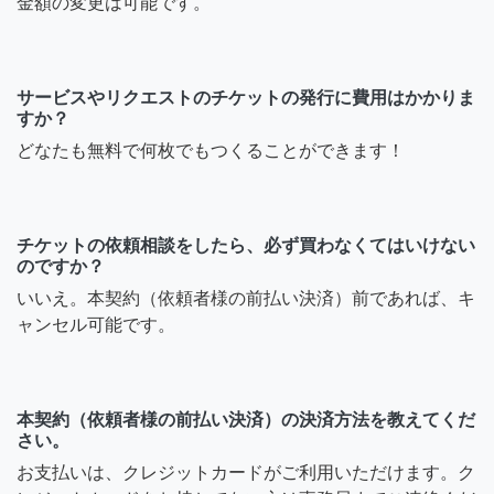
金額の変更は可能です。
サービスやリクエストのチケットの発行に費用はかかりま
すか？
どなたも無料で何枚でもつくることができます！
チケットの依頼相談をしたら、必ず買わなくてはいけない
のですか？
いいえ。本契約（依頼者様の前払い決済）前であれば、キ
ャンセル可能です。
本契約（依頼者様の前払い決済）の決済方法を教えてくだ
さい。
お支払いは、クレジットカードがご利用いただけます。ク