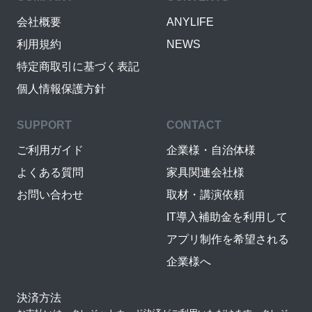
会社概要
ANYLIFE
利用規約
NEWS
特定商取引に基づく表記
個人情報保護方針
SUPPORT
CONTACT
ご利用ガイド
企業様・自治体様
よくある質問
家具関連会社様
お問い合わせ
取材・講演依頼
IT導入補助金を利用して
アプリ制作を希望される
企業様へ
決済方法