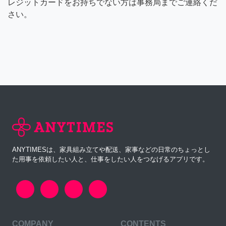
レジットカードをお持ちでない方は事務局までご連絡くだ
さい。
ANYTIMESは、家具組み立てや配送、家事などの日常のちょっとし
た用事を依頼したい人と、仕事をしたい人をつなげるアプリです。
COMPANY
CONTENTS