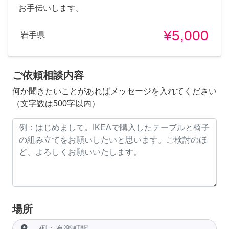
お手伝いします。
¥5,000
岩手県
ご依頼相談内容
何か聞きたいことがあればメッセージを入れてください
（文字数は500字以内）
場所
room