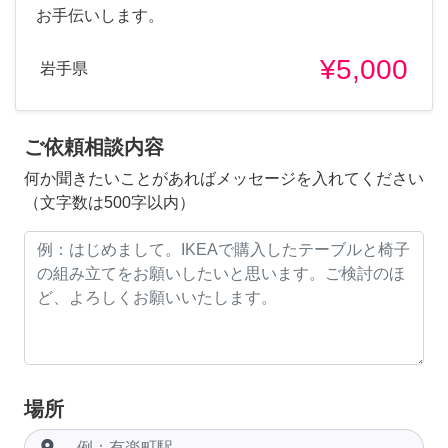
お手伝いします。
¥5,000
岩手県
ご依頼相談内容
何か聞きたいことがあればメッセージを入れてください
（文字数は500字以内）
場所
room