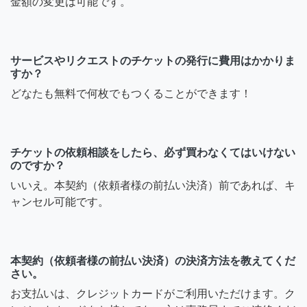
金額の変更は可能です。
サービスやリクエストのチケットの発行に費用はかかりま
すか？
どなたも無料で何枚でもつくることができます！
チケットの依頼相談をしたら、必ず買わなくてはいけない
のですか？
いいえ。本契約（依頼者様の前払い決済）前であれば、キ
ャンセル可能です。
本契約（依頼者様の前払い決済）の決済方法を教えてくだ
さい。
お支払いは、クレジットカードがご利用いただけます。ク