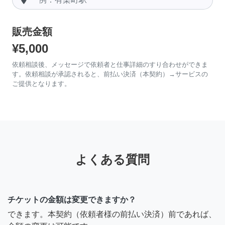
販売金額
¥5,000
依頼相談後、メッセージで依頼者と仕事詳細のすり合わせができま
す。依頼相談が承認されると、前払い決済（本契約）→サービスの
ご提供となります。
よくある質問
チケットの金額は変更できますか？
できます。本契約（依頼者様の前払い決済）前であれば、