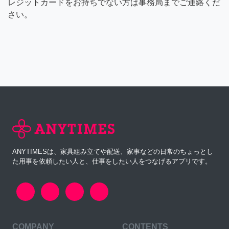
レジットカードをお持ちでない方は事務局までご連絡くだ
さい。
ANYTIMESは、家具組み立てや配送、家事などの日常のちょっとし
た用事を依頼したい人と、仕事をしたい人をつなげるアプリです。
COMPANY
CONTENTS