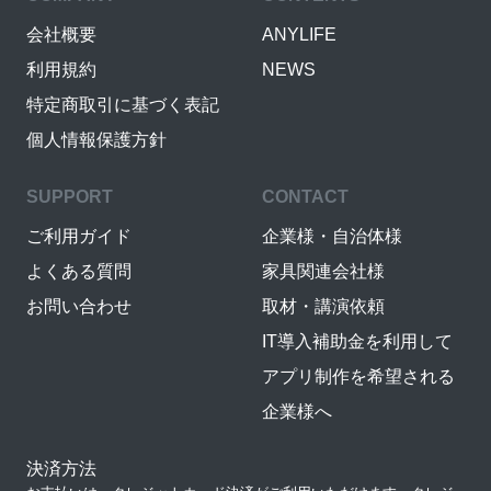
会社概要
ANYLIFE
利用規約
NEWS
特定商取引に基づく表記
個人情報保護方針
SUPPORT
CONTACT
ご利用ガイド
企業様・自治体様
よくある質問
家具関連会社様
お問い合わせ
取材・講演依頼
IT導入補助金を利用して
アプリ制作を希望される
企業様へ
決済方法