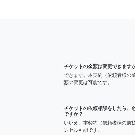
チケットの金額は変更できます
できます。本契約（依頼者様の
額の変更は可能です。
チケットの依頼相談をしたら、
ですか？
いいえ。本契約（依頼者様の前
ンセル可能です。