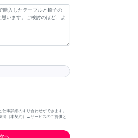
と仕事詳細のすり合わせができます。
決済（本契約）→サービスのご提供と