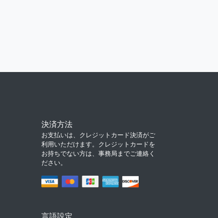
決済方法
お支払いは、クレジットカード決済がご
利用いただけます。クレジットカードを
お持ちでない方は、事務局までご連絡く
ださい。
言語設定