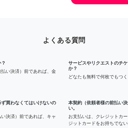
よくある質問
か？
サービスやリクエストのチケ
か？
前払い決済）前であれば、金
どなたも無料で何枚でもつく
必ず買わなくてはいけないの
本契約（依頼者様の前払い決
い。
払い決済）前であれば、キャ
お支払いは、クレジットカー
ジットカードをお持ちでない