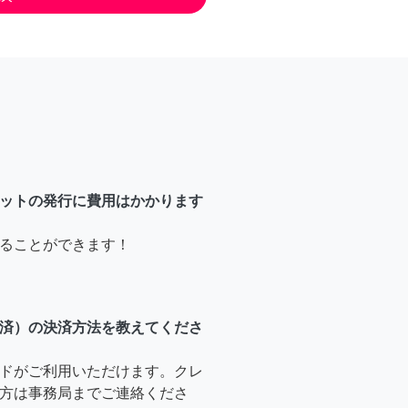
ットの発行に費用はかかります
ることができます！
済）の決済方法を教えてくださ
ドがご利用いただけます。クレ
方は事務局までご連絡くださ