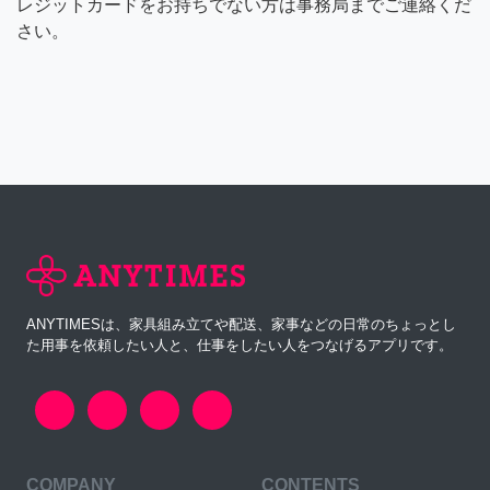
レジットカードをお持ちでない方は事務局までご連絡くだ
さい。
ANYTIMESは、家具組み立てや配送、家事などの日常のちょっとし
た用事を依頼したい人と、仕事をしたい人をつなげるアプリです。
COMPANY
CONTENTS