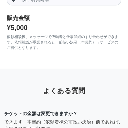
販売金額
¥5,000
依頼相談後、メッセージで依頼者と仕事詳細のすり合わせができま
す。依頼相談が承認されると、前払い決済（本契約）→サービスの
ご提供となります。
よくある質問
チケットの金額は変更できますか？
できます。本契約（依頼者様の前払い決済）前であれば、