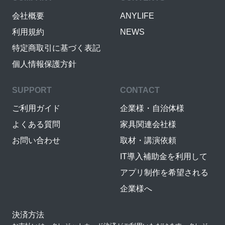
会社概要
ANYLIFE
利用規約
NEWS
特定商取引に基づく表記
個人情報保護方針
SUPPORT
CONTACT
ご利用ガイド
企業様・自治体様
よくある質問
家具関連会社様
お問い合わせ
取材・講演依頼
IT導入補助金を利用して
アプリ制作を希望される
企業様へ
決済方法