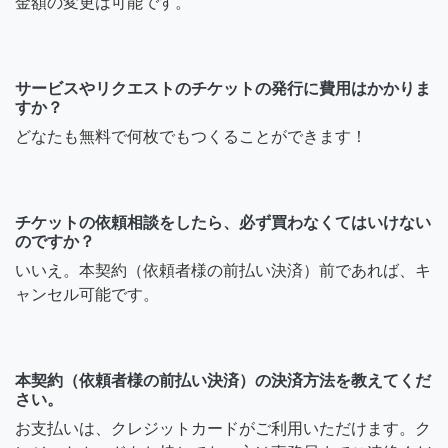
金額の変更は可能です。
サービスやリクエストのチケットの発行に費用はかかりま
すか？
どなたも無料で何枚でもつくることができます！
チケットの依頼相談をしたら、必ず買わなくてはいけない
のですか？
いいえ。本契約（依頼者様の前払い決済）前であれば、キ
ャンセル可能です。
本契約（依頼者様の前払い決済）の決済方法を教えてくだ
さい。
お支払いは、クレジットカードがご利用いただけます。ク