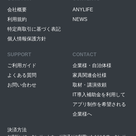
会社概要
ANYLIFE
利用規約
NEWS
特定商取引に基づく表記
個人情報保護方針
SUPPORT
CONTACT
ご利用ガイド
企業様・自治体様
よくある質問
家具関連会社様
お問い合わせ
取材・講演依頼
IT導入補助金を利用して
アプリ制作を希望される
企業様へ
決済方法