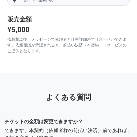
販売金額
¥5,000
依頼相談後、メッセージで依頼者と仕事詳細のすり合わせができま
す。依頼相談が承認されると、前払い決済（本契約）→サービスの
ご提供となります。
よくある質問
チケットの金額は変更できますか？
できます。本契約（依頼者様の前払い決済）前であれば、