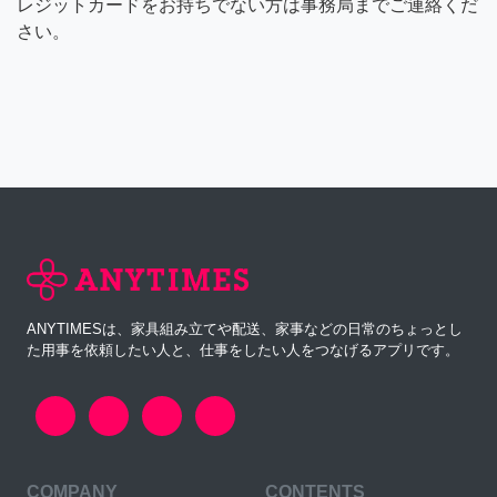
レジットカードをお持ちでない方は事務局までご連絡くだ
さい。
ANYTIMESは、家具組み立てや配送、家事などの日常のちょっとし
た用事を依頼したい人と、仕事をしたい人をつなげるアプリです。
COMPANY
CONTENTS