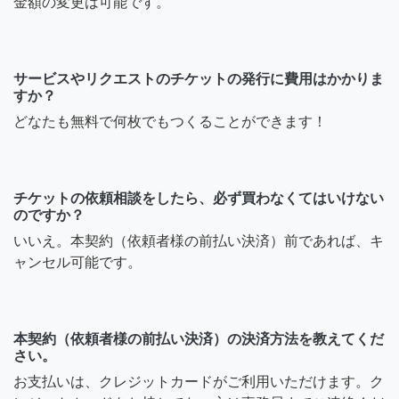
金額の変更は可能です。
サービスやリクエストのチケットの発行に費用はかかりま
すか？
どなたも無料で何枚でもつくることができます！
チケットの依頼相談をしたら、必ず買わなくてはいけない
のですか？
いいえ。本契約（依頼者様の前払い決済）前であれば、キ
ャンセル可能です。
本契約（依頼者様の前払い決済）の決済方法を教えてくだ
さい。
お支払いは、クレジットカードがご利用いただけます。ク