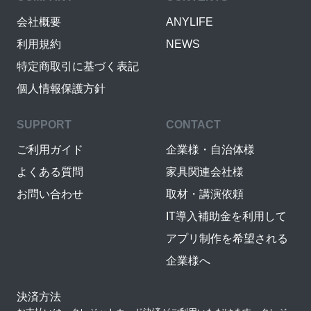
会社概要
ANYLIFE
利用規約
NEWS
特定商取引に基づく表記
個人情報保護方針
SUPPORT
CONTACT
ご利用ガイド
企業様・自治体様
よくある質問
家具関連会社様
お問い合わせ
取材・講演依頼
IT導入補助金を利用して
アプリ制作を希望される
企業様へ
決済方法