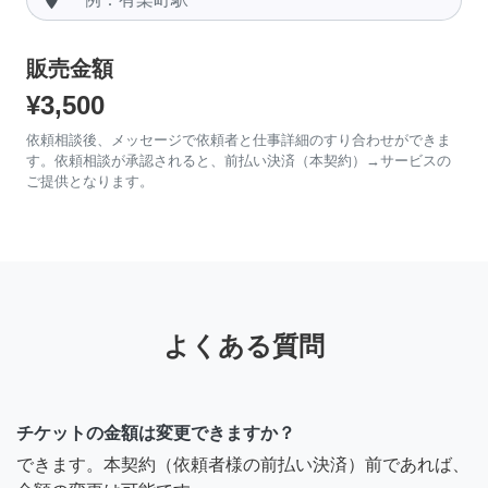
販売金額
¥3,500
依頼相談後、メッセージで依頼者と仕事詳細のすり合わせができま
す。依頼相談が承認されると、前払い決済（本契約）→サービスの
ご提供となります。
よくある質問
チケットの金額は変更できますか？
できます。本契約（依頼者様の前払い決済）前であれば、