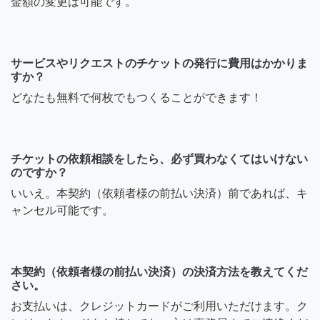
金額の変更は可能です。
サービスやリクエストのチケットの発行に費用はかかりま
すか？
どなたも無料で何枚でもつくることができます！
チケットの依頼相談をしたら、必ず買わなくてはいけない
のですか？
いいえ。本契約（依頼者様の前払い決済）前であれば、キ
ャンセル可能です。
本契約（依頼者様の前払い決済）の決済方法を教えてくだ
さい。
お支払いは、クレジットカードがご利用いただけます。ク