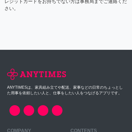
レジットカードをお持ちでない方は事務局までご連絡くだ
さい。
ANYTIMESは、家具組み立てや配送、家事などの日常のちょっとし
た用事を依頼したい人と、仕事をしたい人をつなげるアプリです。
COMPANY
CONTENTS