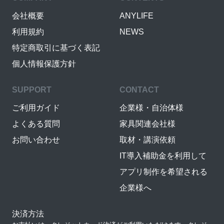
会社概要
ANYLIFE
利用規約
NEWS
特定商取引に基づく表記
個人情報保護方針
SUPPORT
CONTACT
ご利用ガイド
企業様・自治体様
よくある質問
家具関連会社様
お問い合わせ
取材・講演依頼
IT導入補助金を利用して
アプリ制作を希望される
企業様へ
決済方法