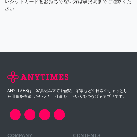
レジットカードをお持ちでない方は事務局までご連絡くだ
さい。
ANYTIMESは、家具組み立てや配送、家事などの日常のちょっとし
た用事を依頼したい人と、仕事をしたい人をつなげるアプリです。
COMPANY
CONTENTS