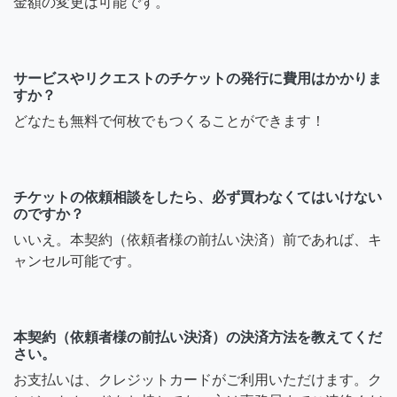
金額の変更は可能です。
サービスやリクエストのチケットの発行に費用はかかりま
すか？
どなたも無料で何枚でもつくることができます！
チケットの依頼相談をしたら、必ず買わなくてはいけない
のですか？
いいえ。本契約（依頼者様の前払い決済）前であれば、キ
ャンセル可能です。
本契約（依頼者様の前払い決済）の決済方法を教えてくだ
さい。
お支払いは、クレジットカードがご利用いただけます。ク