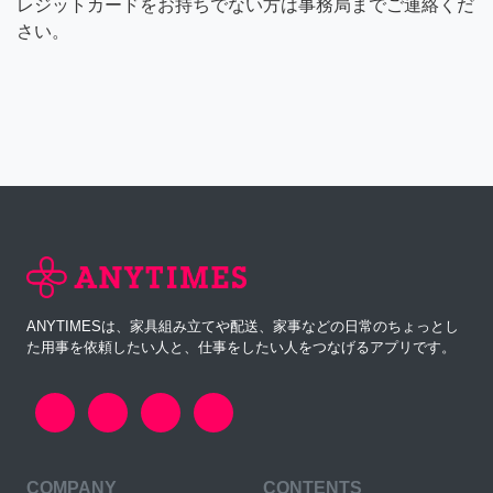
レジットカードをお持ちでない方は事務局までご連絡くだ
さい。
ANYTIMESは、家具組み立てや配送、家事などの日常のちょっとし
た用事を依頼したい人と、仕事をしたい人をつなげるアプリです。
COMPANY
CONTENTS