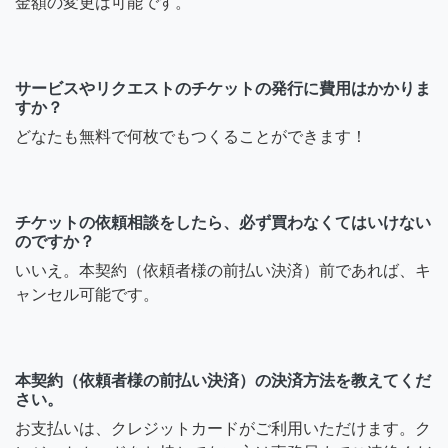
金額の変更は可能です。
サービスやリクエストのチケットの発行に費用はかかりま
すか？
どなたも無料で何枚でもつくることができます！
チケットの依頼相談をしたら、必ず買わなくてはいけない
のですか？
いいえ。本契約（依頼者様の前払い決済）前であれば、キ
ャンセル可能です。
本契約（依頼者様の前払い決済）の決済方法を教えてくだ
さい。
お支払いは、クレジットカードがご利用いただけます。ク