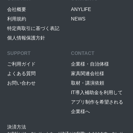
会社概要
ANYLIFE
利用規約
NEWS
特定商取引に基づく表記
個人情報保護方針
SUPPORT
CONTACT
ご利用ガイド
企業様・自治体様
よくある質問
家具関連会社様
お問い合わせ
取材・講演依頼
IT導入補助金を利用して
アプリ制作を希望される
企業様へ
決済方法