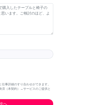
と仕事詳細のすり合わせができます。
決済（本契約）→サービスのご提供と