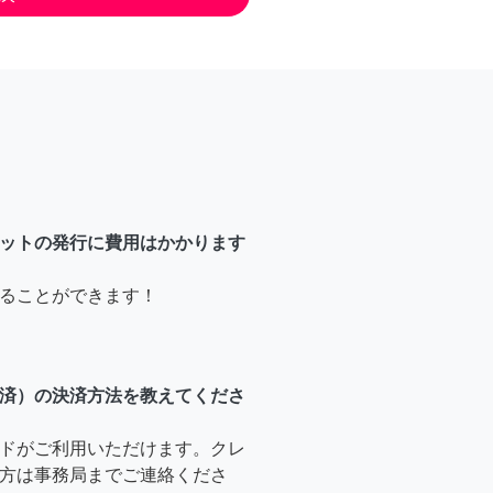
ットの発行に費用はかかります
ることができます！
済）の決済方法を教えてくださ
ドがご利用いただけます。クレ
方は事務局までご連絡くださ