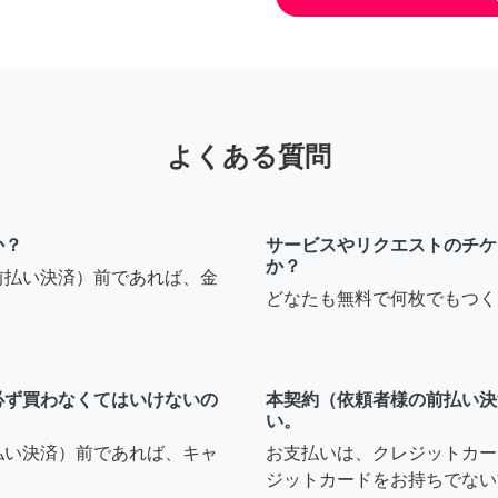
よくある質問
か？
サービスやリクエストのチケ
か？
前払い決済）前であれば、金
どなたも無料で何枚でもつく
必ず買わなくてはいけないの
本契約（依頼者様の前払い決
い。
払い決済）前であれば、キャ
お支払いは、クレジットカー
ジットカードをお持ちでない