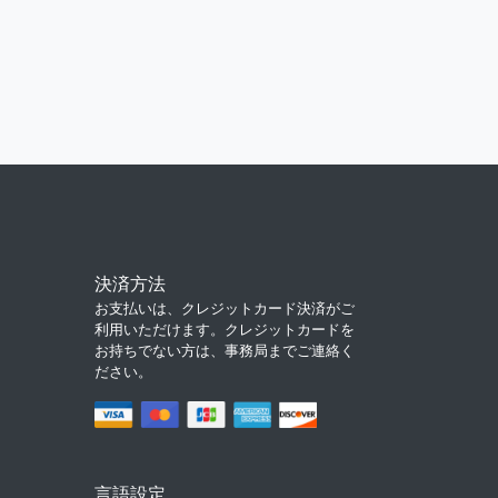
決済方法
お支払いは、クレジットカード決済がご
利用いただけます。クレジットカードを
お持ちでない方は、事務局までご連絡く
ださい。
言語設定