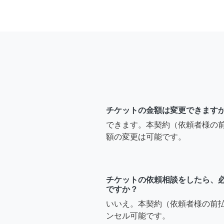
チケットの金額は変更できます
できます。本契約（依頼者様の
額の変更は可能です。
チケットの依頼相談をしたら、
ですか？
いいえ。本契約（依頼者様の前
ンセル可能です。