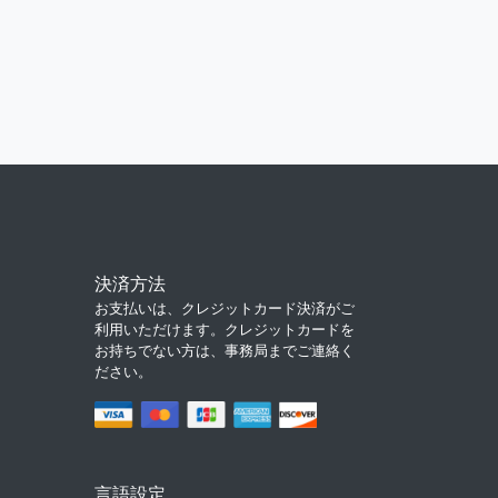
決済方法
お支払いは、クレジットカード決済がご
利用いただけます。クレジットカードを
お持ちでない方は、事務局までご連絡く
ださい。
言語設定