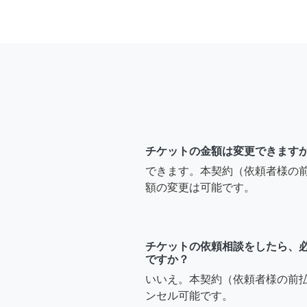
チケットの金額は変更できます
できます。本契約（依頼者様の
額の変更は可能です。
チケットの依頼相談をしたら、
ですか？
いいえ。本契約（依頼者様の前
ンセル可能です。