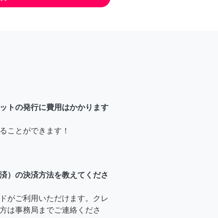
ットの発行に費用はかかります
ることができます！
済）の決済方法を教えてくださ
ドがご利用いただけます。クレ
方は事務局までご連絡くださ