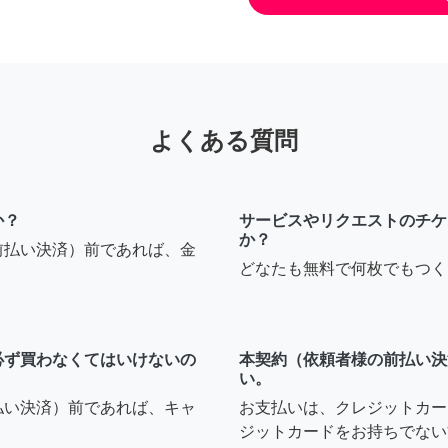
よくある質問
か？
サービスやリクエストのチケ
か？
前払い決済）前であれば、金
どなたも無料で何枚でもつく
必ず買わなくてはいけないの
本契約（依頼者様の前払い決
い。
払い決済）前であれば、キャ
お支払いは、クレジットカー
ジットカードをお持ちでない