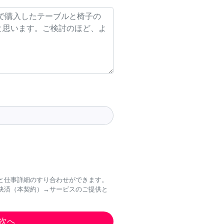
と仕事詳細のすり合わせができます。
決済（本契約）→サービスのご提供と