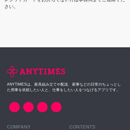
さい。
ANYTIMESは、家具組み立てや配送、家事などの日常のちょっとし
た用事を依頼したい人と、仕事をしたい人をつなげるアプリです。
COMPANY
CONTENTS