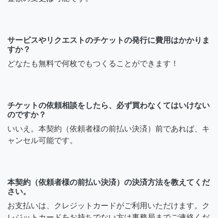
サービスやリクエストのチケットの発行に費用はかかりま
すか？
どなたも無料で何枚でもつくることができます！
チケットの依頼相談をしたら、必ず買わなくてはいけない
のですか？
いいえ。本契約（依頼者様の前払い決済）前であれば、キ
ャンセル可能です。
本契約（依頼者様の前払い決済）の決済方法を教えてくだ
さい。
お支払いは、クレジットカードがご利用いただけます。ク
レジットカードをお持ちでない方は事務局までご連絡くだ