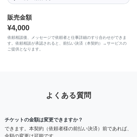
販売金額
¥4,000
依頼相談後、メッセージで依頼者と仕事詳細のすり合わせができま
す。依頼相談が承認されると、前払い決済（本契約）→サービスの
ご提供となります。
よくある質問
チケットの金額は変更できますか？
できます。本契約（依頼者様の前払い決済）前であれば、
金額の変更は可能です。