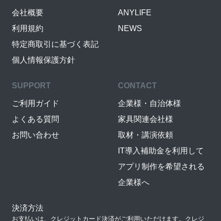
会社概要
ANYLIFE
利用規約
NEWS
特定商取引に基づく表記
個人情報保護方針
SUPPORT
CONTACT
ご利用ガイド
企業様・自治体様
よくある質問
家具関連会社様
お問い合わせ
取材・講演依頼
IT導入補助金を利用して
アプリ制作を希望される
企業様へ
決済方法
お支払いは、クレジットカード決済がご利用いただけます。クレジ