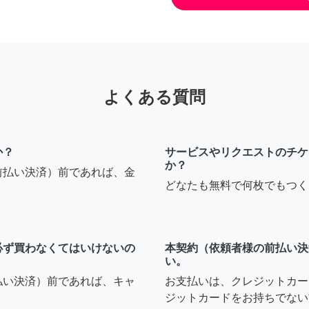
よくある質問
か？
サービスやリクエストのチケ
か？
前払い決済）前であれば、金
どなたも無料で何枚でもつく
必ず買わなくてはいけないの
本契約（依頼者様の前払い決
い。
払い決済）前であれば、キャ
お支払いは、クレジットカー
ジットカードをお持ちでない