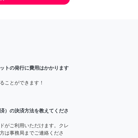
ットの発行に費用はかかります
ることができます！
済）の決済方法を教えてくださ
ドがご利用いただけます。クレ
方は事務局までご連絡くださ