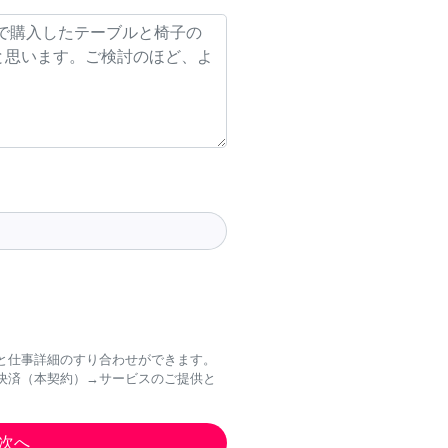
と仕事詳細のすり合わせができます。
決済（本契約）→サービスのご提供と