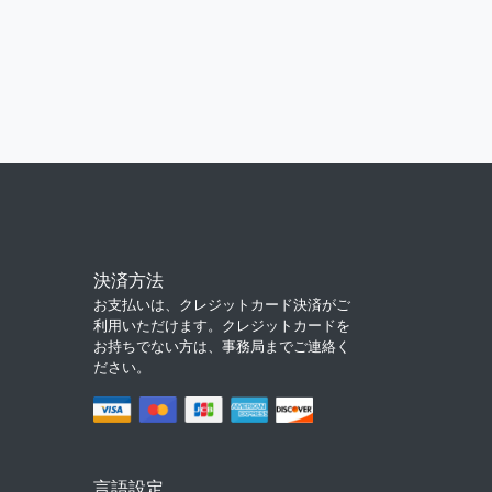
決済方法
お支払いは、クレジットカード決済がご
利用いただけます。クレジットカードを
お持ちでない方は、事務局までご連絡く
ださい。
言語設定