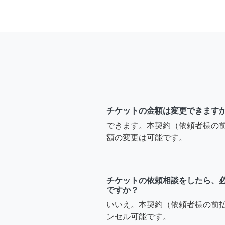
チケットの金額は変更できます
できます。本契約（依頼者様の
額の変更は可能です。
チケットの依頼相談をしたら、
ですか？
いいえ。本契約（依頼者様の前
ンセル可能です。