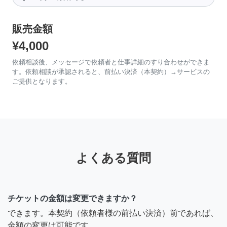
販売金額
¥4,000
依頼相談後、メッセージで依頼者と仕事詳細のすり合わせができま
す。依頼相談が承認されると、前払い決済（本契約）→サービスの
ご提供となります。
よくある質問
チケットの金額は変更できますか？
できます。本契約（依頼者様の前払い決済）前であれば、
金額の変更は可能です。