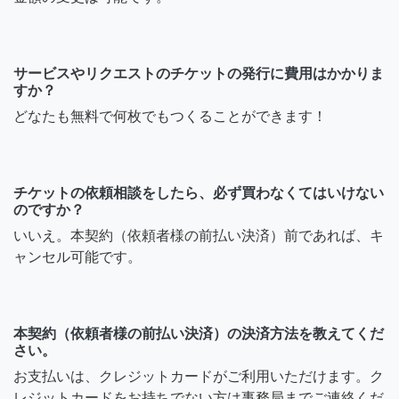
サービスやリクエストのチケットの発行に費用はかかりま
すか？
どなたも無料で何枚でもつくることができます！
チケットの依頼相談をしたら、必ず買わなくてはいけない
のですか？
いいえ。本契約（依頼者様の前払い決済）前であれば、キ
ャンセル可能です。
本契約（依頼者様の前払い決済）の決済方法を教えてくだ
さい。
お支払いは、クレジットカードがご利用いただけます。ク
レジットカードをお持ちでない方は事務局までご連絡くだ