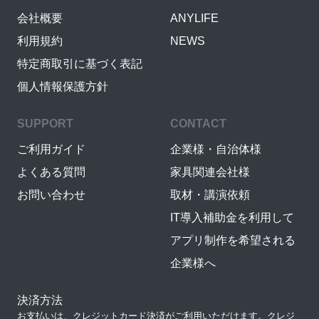
会社概要
ANYLIFE
利用規約
NEWS
特定商取引に基づく表記
個人情報保護方針
SUPPORT
CONTACT
ご利用ガイド
企業様・自治体様
よくある質問
家具関連会社様
お問い合わせ
取材・講演依頼
IT導入補助金を利用して
アプリ制作を希望される
企業様へ
決済方法
お支払いは、クレジットカード決済がご利用いただけます。クレジ