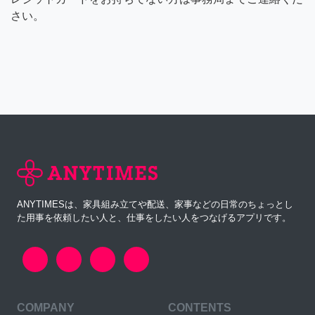
さい。
ANYTIMESは、家具組み立てや配送、家事などの日常のちょっとし
た用事を依頼したい人と、仕事をしたい人をつなげるアプリです。
COMPANY
CONTENTS