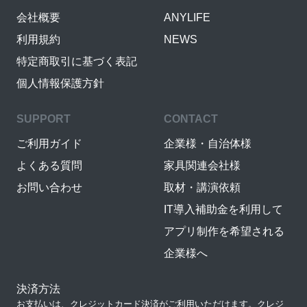
会社概要
ANYLIFE
利用規約
NEWS
特定商取引に基づく表記
個人情報保護方針
SUPPORT
CONTACT
ご利用ガイド
企業様・自治体様
よくある質問
家具関連会社様
お問い合わせ
取材・講演依頼
IT導入補助金を利用して
アプリ制作を希望される
企業様へ
決済方法
お支払いは、クレジットカード決済がご利用いただけます。クレジ