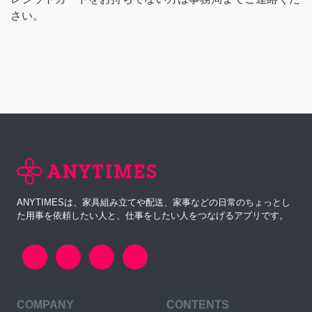
さい。
ANYTIMESは、家具組み立てや配送、家事などの日常のちょっとし
た用事を依頼したい人と、仕事をしたい人をつなげるアプリです。
COMPANY
CONTENTS