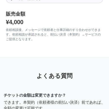
販売金額
¥4,000
依頼相談後、メッセージで依頼者と仕事詳細のすり合わせができま
す。依頼相談が承認されると、前払い決済（本契約）→サービスの
ご提供となります。
よくある質問
チケットの金額は変更できますか？
できます。本契約（依頼者様の前払い決済）前であれば、
金額の変更は可能です。