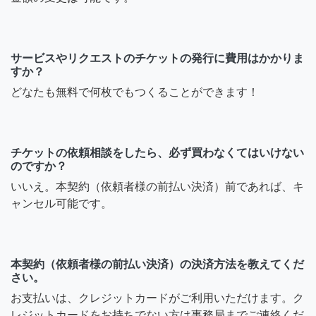
サービスやリクエストのチケットの発行に費用はかかりま
すか？
どなたも無料で何枚でもつくることができます！
チケットの依頼相談をしたら、必ず買わなくてはいけない
のですか？
いいえ。本契約（依頼者様の前払い決済）前であれば、キ
ャンセル可能です。
本契約（依頼者様の前払い決済）の決済方法を教えてくだ
さい。
お支払いは、クレジットカードがご利用いただけます。ク
レジットカードをお持ちでない方は事務局までご連絡くだ