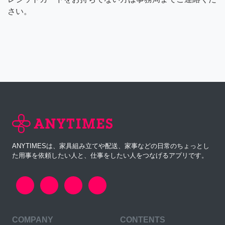
さい。
ANYTIMESは、家具組み立てや配送、家事などの日常のちょっとし
た用事を依頼したい人と、仕事をしたい人をつなげるアプリです。
COMPANY
CONTENTS