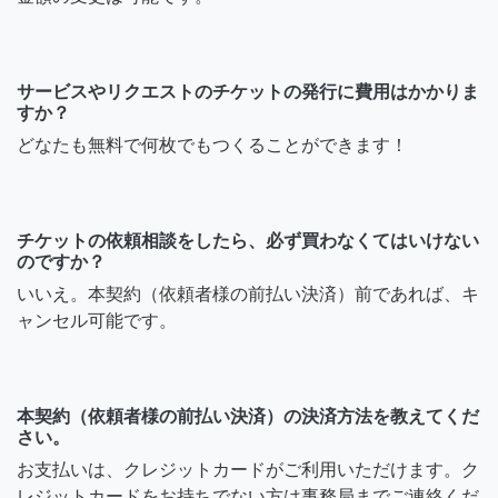
サービスやリクエストのチケットの発行に費用はかかりま
すか？
どなたも無料で何枚でもつくることができます！
チケットの依頼相談をしたら、必ず買わなくてはいけない
のですか？
いいえ。本契約（依頼者様の前払い決済）前であれば、キ
ャンセル可能です。
本契約（依頼者様の前払い決済）の決済方法を教えてくだ
さい。
お支払いは、クレジットカードがご利用いただけます。ク
レジットカードをお持ちでない方は事務局までご連絡くだ