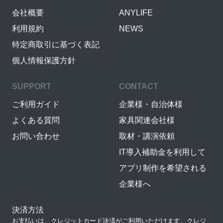
会社概要
ANYLIFE
利用規約
NEWS
特定商取引に基づく表記
個人情報保護方針
SUPPORT
CONTACT
ご利用ガイド
企業様・自治体様
よくある質問
家具関連会社様
お問い合わせ
取材・講演依頼
IT導入補助金を利用して
アプリ制作を希望される
企業様へ
決済方法
お支払いは、クレジットカード決済がご利用いただけます。クレジ