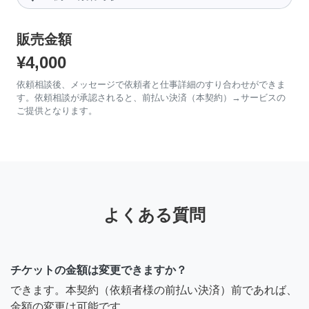
販売金額
¥4,000
依頼相談後、メッセージで依頼者と仕事詳細のすり合わせができま
す。依頼相談が承認されると、前払い決済（本契約）→サービスの
ご提供となります。
よくある質問
チケットの金額は変更できますか？
できます。本契約（依頼者様の前払い決済）前であれば、
金額の変更は可能です。