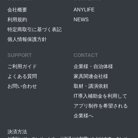
会社概要
ANYLIFE
利用規約
NEWS
特定商取引に基づく表記
個人情報保護方針
SUPPORT
CONTACT
ご利用ガイド
企業様・自治体様
よくある質問
家具関連会社様
お問い合わせ
取材・講演依頼
IT導入補助金を利用して
アプリ制作を希望される
企業様へ
決済方法