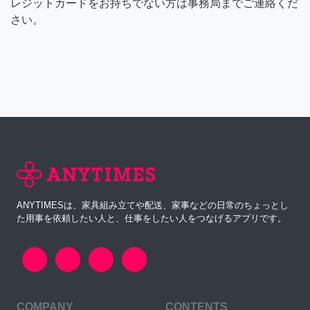
レジットカードをお持ちでない方は事務局までご連絡くだ
さい。
ANYTIMESは、家具組み立てや配送、家事などの日常のちょっとし
た用事を依頼したい人と、仕事をしたい人をつなげるアプリです。
COMPANY
CONTENTS