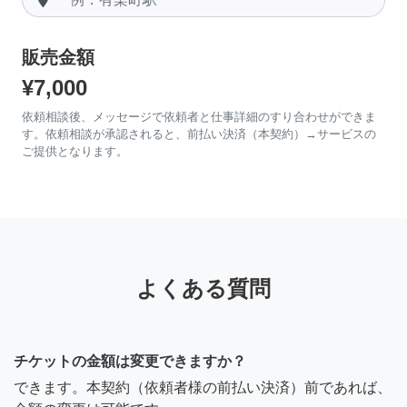
販売金額
¥7,000
依頼相談後、メッセージで依頼者と仕事詳細のすり合わせができま
す。依頼相談が承認されると、前払い決済（本契約）→サービスの
ご提供となります。
よくある質問
チケットの金額は変更できますか？
できます。本契約（依頼者様の前払い決済）前であれば、