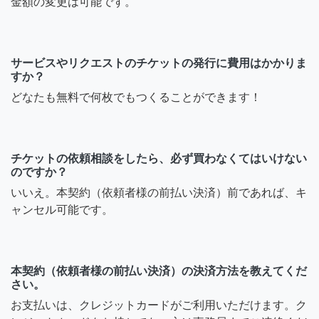
金額の変更は可能です。
サービスやリクエストのチケットの発行に費用はかかりま
すか？
どなたも無料で何枚でもつくることができます！
チケットの依頼相談をしたら、必ず買わなくてはいけない
のですか？
いいえ。本契約（依頼者様の前払い決済）前であれば、キ
ャンセル可能です。
本契約（依頼者様の前払い決済）の決済方法を教えてくだ
さい。
お支払いは、クレジットカードがご利用いただけます。ク