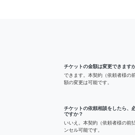
チケットの金額は変更できます
できます。本契約（依頼者様の
額の変更は可能です。
チケットの依頼相談をしたら、
ですか？
いいえ。本契約（依頼者様の前
ンセル可能です。