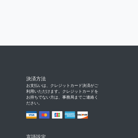
決済方法
お支払いは、クレジットカード決済がご
利用いただけます。クレジットカードを
お持ちでない方は、事務局までご連絡く
ださい。
言語設定