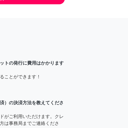
ットの発行に費用はかかります
ることができます！
済）の決済方法を教えてくださ
ドがご利用いただけます。クレ
方は事務局までご連絡くださ