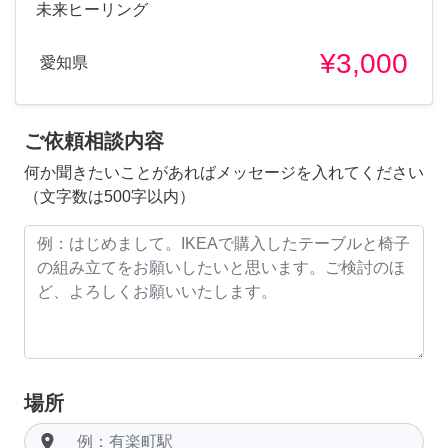
未来ヒーリング
¥3,000
愛知県
ご依頼相談内容
何か聞きたいことがあればメッセージを入れてください
（文字数は500字以内）
場所
room