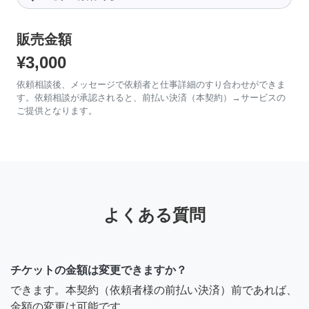
販売金額
¥3,000
依頼相談後、メッセージで依頼者と仕事詳細のすり合わせができま
す。依頼相談が承認されると、前払い決済（本契約）→サービスの
ご提供となります。
よくある質問
チケットの金額は変更できますか？
できます。本契約（依頼者様の前払い決済）前であれば、
金額の変更は可能です。