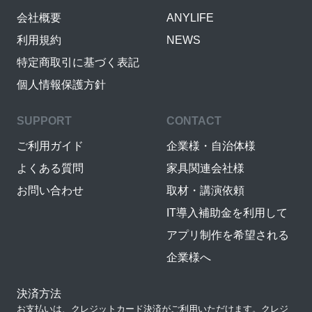
会社概要
ANYLIFE
利用規約
NEWS
特定商取引に基づく表記
個人情報保護方針
SUPPORT
CONTACT
ご利用ガイド
企業様・自治体様
よくある質問
家具関連会社様
お問い合わせ
取材・講演依頼
IT導入補助金を利用して
アプリ制作を希望される
企業様へ
決済方法
お支払いは、クレジットカード決済がご利用いただけます。クレジ