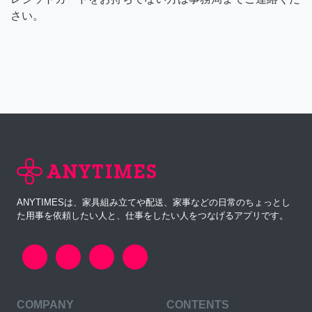
さい。
ANYTIMESは、家具組み立てや配送、家事などの日常のちょっとし
た用事を依頼したい人と、仕事をしたい人をつなげるアプリです。
COMPANY
CONTENTS