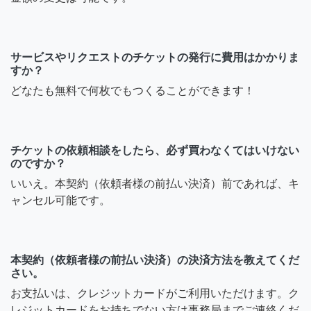
サービスやリクエストのチケットの発行に費用はかかりま
すか？
どなたも無料で何枚でもつくることができます！
チケットの依頼相談をしたら、必ず買わなくてはいけない
のですか？
いいえ。本契約（依頼者様の前払い決済）前であれば、キ
ャンセル可能です。
本契約（依頼者様の前払い決済）の決済方法を教えてくだ
さい。
お支払いは、クレジットカードがご利用いただけます。ク
レジットカードをお持ちでない方は事務局までご連絡くだ